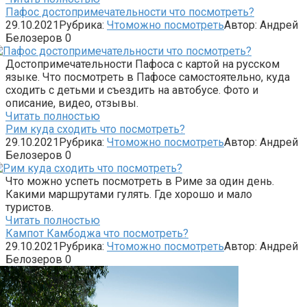
Пафос достопримечательности что посмотреть?
29.10.2021
Рубрика:
Чтоможно посмотреть
Автор:
Андрей
Белозеров
0
Достопримечательности Пафоса с картой на русском
языке. Что посмотреть в Пафосе самостоятельно, куда
сходить с детьми и съездить на автобусе. Фото и
описание, видео, отзывы.
Читать полностью
Рим куда сходить что посмотреть?
29.10.2021
Рубрика:
Чтоможно посмотреть
Автор:
Андрей
Белозеров
0
Что можно успеть посмотреть в Риме за один день.
Какими маршрутами гулять. Где хорошо и мало
туристов.
Читать полностью
Кампот Камбоджа что посмотреть?
29.10.2021
Рубрика:
Чтоможно посмотреть
Автор:
Андрей
Белозеров
0