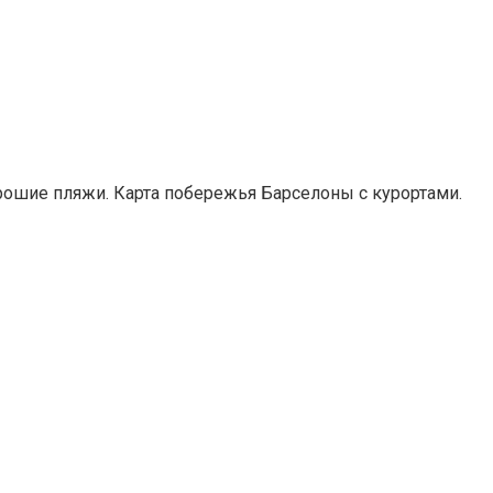
рошие пляжи. Карта побережья Барселоны с курортами.