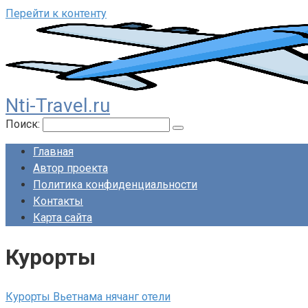
Перейти к контенту
Nti-Travel.ru
Поиск:
Главная
Автор проекта
Политика конфиденциальности
Контакты
Карта сайта
Курорты
Курорты Вьетнама нячанг отели