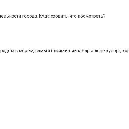
ельности города. Куда сходить, что посмотреть?
 рядом с морем, самый ближайший к Барселоне курорт, хо