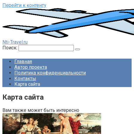
Перейти к контенту
Nti-Travel.ru
Поиск:
Главная
Автор проекта
Политика конфиденциальности
Контакты
Карта сайта
Карта сайта
Вам также может быть интересно