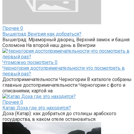
Прочее
0
Вышеград Венгрия как добраться?
Вышеград: Мраморный дворец, Верхний замок и башня
Соломона На второй наш день в Венгрии
Чтоможно посмотреть
0
Черногория достопримечательности что посмотреть в
первый раз?
Достопримечательности Черногории В каталоге собраны
главные достопримечательности Черногории с фото и
описаниями, картой на
Прочее
0
Катар Доха где это находится?
Доха (Катар): как добраться до столицы арабского
государства, в каком отеле остановиться.