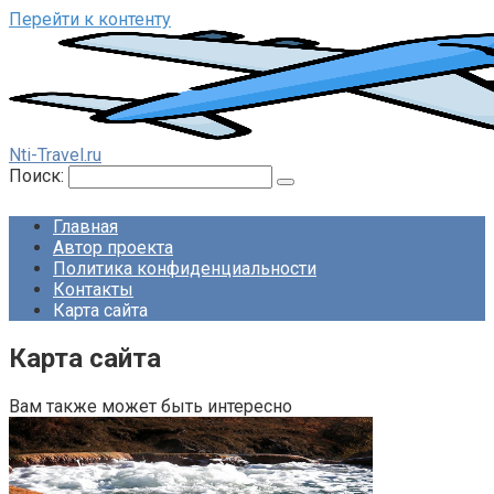
Перейти к контенту
Nti-Travel.ru
Поиск:
Главная
Автор проекта
Политика конфиденциальности
Контакты
Карта сайта
Карта сайта
Вам также может быть интересно