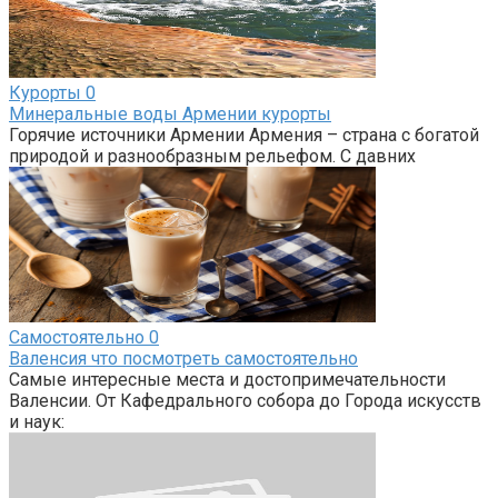
Курорты
0
Минеральные воды Армении курорты
Горячие источники Армении Армения – страна с богатой
природой и разнообразным рельефом. С давних
Самостоятельно
0
Валенсия что посмотреть самостоятельно
Самые интересные места и достопримечательности
Валенсии. От Кафедрального собора до Города искусств
и наук: