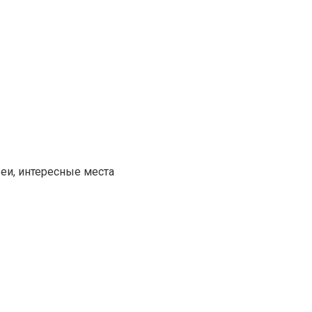
еи, интересные места