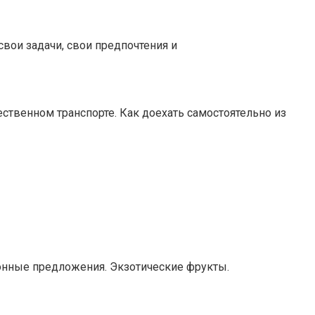
свои задачи, свои предпочтения и
ственном транспорте. Как доехать самостоятельно из
зонные предложения. Экзотические фрукты.