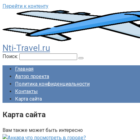
Перейти к контенту
Nti-Travel.ru
Поиск:
Главная
Автор проекта
Политика конфиденциальности
Контакты
Карта сайта
Карта сайта
Вам также может быть интересно