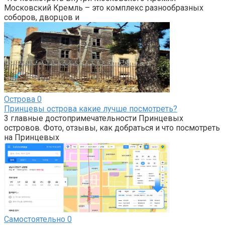
Московский Кремль – это комплекс разнообразных
соборов, дворцов и
Острова
0
Принцевы острова какие лучше посмотреть?
3 главные достопримечательности Принцевых
островов. Фото, отзывы, как добраться и что посмотреть
на Принцевых
Самостоятельно
0