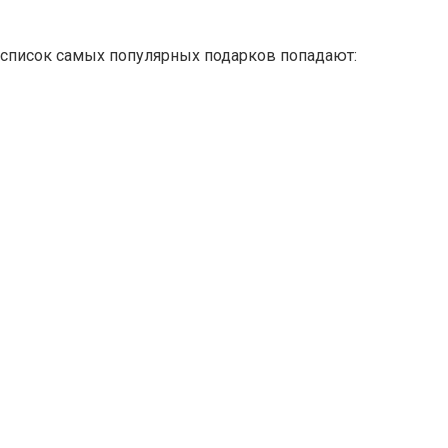
в список самых популярных подарков попадают: