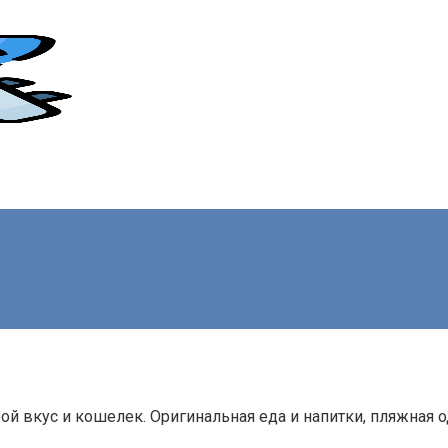
й вкус и кошелек. Оригинальная еда и напитки, пляжная 