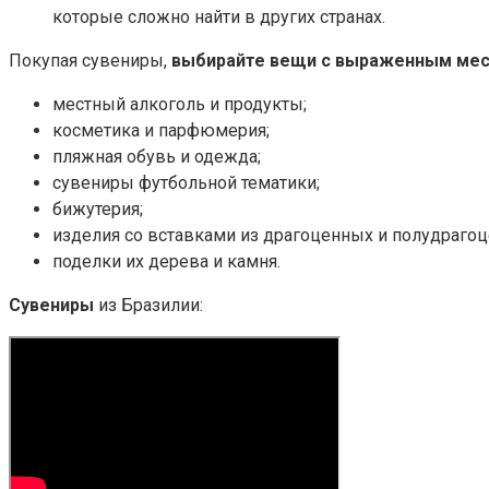
которые сложно найти в других странах.
Покупая сувениры,
выбирайте вещи с выраженным ме
местный алкоголь и продукты;
косметика и парфюмерия;
пляжная обувь и одежда;
сувениры футбольной тематики;
бижутерия;
изделия со вставками из драгоценных и полудраго
поделки их дерева и камня.
Сувениры
из Бразилии: