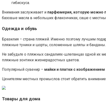
гибискуса.
Внимания заслуживает и
парфюмерия, которую можно п
базовые масла в небольших флакончиках, саше с местны
Одежда и обувь
Бразилия – страна пляжей. Именно поэтому лучшим пода
пляжные туники и шорты, соломенные шляпы и банданы.
Не забудьте о пляжных сандалиях-шлепанцах одной их ме
пляжные зонтики жизнерадостных цветов.
Популярный сувенир –
майки и платки с изображением
Ценителям местных промыслов стоит обратить внимание
Товары для дома