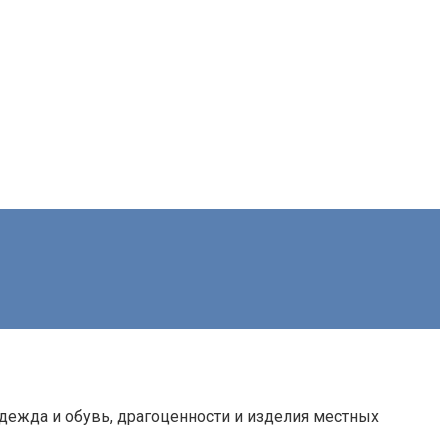
одежда и обувь, драгоценности и изделия местных