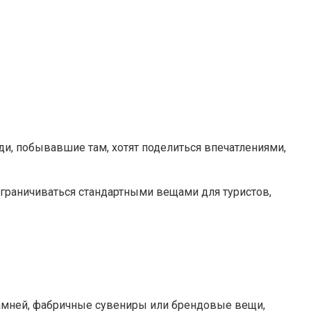
ди, побывавшие там, хотят поделиться впечатлениями,
ограничиваться стандартными вещами для туристов,
камней, фабричные сувениры или брендовые вещи,