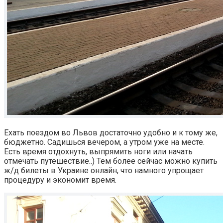
Ехать поездом во Львов достаточно удобно и к тому же,
бюджетно. Садишься вечером, а утром уже на месте.
Есть время отдохнуть, выпрямить ноги или начать
отмечать путешествие..) Тем более сейчас можно купить
ж/д билеты в Украине онлайн, что намного упрощает
процедуру и экономит время.