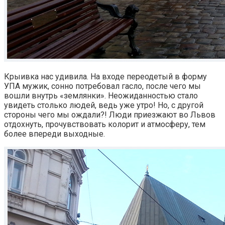
Крыивка нас удивила. На входе переодетый в форму
УПА мужик, сонно потребовал гасло, после чего мы
вошли внутрь «землянки». Неожиданностью стало
увидеть столько людей, ведь уже утро! Но, с другой
стороны чего мы ождали?! Люди приезжают во Львов
отдохнуть, прочувствовать колорит и атмосферу, тем
более впереди выходные.