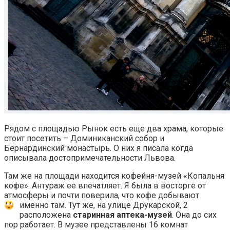
Рядом с площадью Рынок есть еще два храма, которые
стоит посетить – Доминиканский собор и
Бернардинский монастырь. О них я писала когда
описывала достопримечательности Львова.
Там же на площади находится кофейня-музей «Копальня
кофе». Антураж ее впечатляет. Я была в восторге от
атмосферы и почти поверила, что кофе добывают
именно там.
Тут же, на улице Друкарской, 2
расположена
старинная аптека-музей
. Она до сих
пор работает. В музее представлены 16 комнат