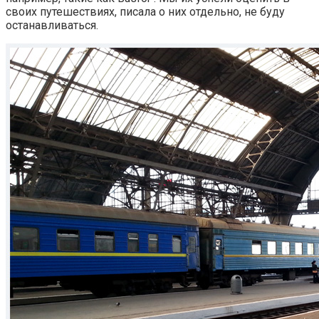
своих путешествиях, писала о них отдельно, не буду
останавливаться.