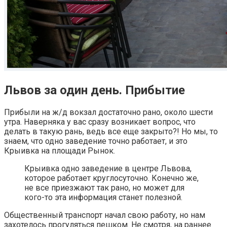
Львов за один день. Прибытие
Прибыли на ж/д вокзал достаточно рано, около шести
утра. Наверняка у вас сразу возникает вопрос, что
делать в такую рань, ведь все еще закрыто?! Но мы, то
знаем, что одно заведение точно работает, и это
Крыивка на площади Рынок.
Крыивка одно заведение в центре Львова,
которое работает круглосуточно. Конечно же,
не все приезжают так рано, но может для
кого-то эта информация станет полезной.
Общественный транспорт начал свою работу, но нам
захотелось прогуляться пешком. Не смотря, на раннее