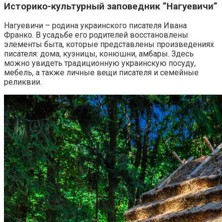
Историко-культурный заповедник “Нагуевичи”
Нагуевичи – родина украинского писателя Ивана
Франко. В усадьбе его родителей восстановлены
элементы быта, которые представлены произведениях
писателя: дома, кузницы, конюшни, амбары. Здесь
можно увидеть традиционную украинскую посуду,
мебель, а также личные вещи писателя и семейные
реликвии.