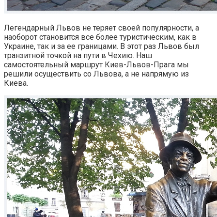
Легендарный Львов не теряет своей популярности, а
наоборот становится все более туристическим, как в
Украине, так и за ее границами. В этот раз Львов был
транзитной точкой на пути в Чехию. Наш
самостоятельный маршрут Киев-Львов-Прага мы
решили осуществить со Львова, а не напрямую из
Киева.