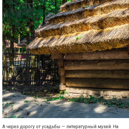
А через дорогу от усадьбы — литературный музей. На