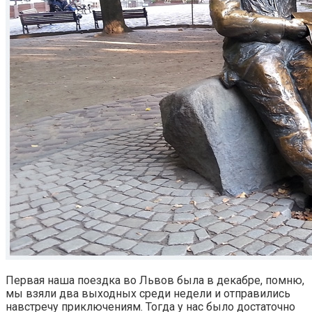
Первая наша поездка во Львов была в декабре, помню,
мы взяли два выходных среди недели и отправились
навстречу приключениям. Тогда у нас было достаточно