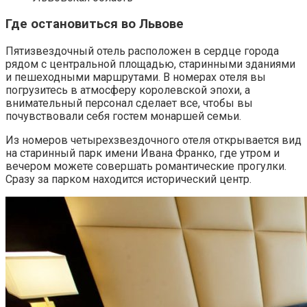
Где остановиться во Львове
Пятизвездочный отель расположен в сердце города
рядом с центральной площадью, старинными зданиями
и пешеходными маршрутами. В номерах отеля вы
погрузитесь в атмосферу королевской эпохи, а
внимательный персонал сделает все, чтобы вы
почувствовали себя гостем монаршей семьи.
Из номеров четырехзвездочного отеля открывается вид
на старинный парк имени Ивана Франко, где утром и
вечером можете совершать романтические прогулки.
Сразу за парком находится исторический центр.