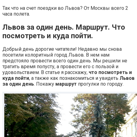
Так что на счет поездки во Львов? От Москвы всего 2
часа полета.
Львов за один день. Маршрут. Что
посмотреть и куда пойти.
Добрый день дорогие читатели! Недавно мы снова
посетили колоритный город Львов. В нем нам
предстояло провести всего один день. Мы решили не
тратить время попусту, а провести его с пользой и
удовольствием. В статье я расскажу,
что посмотреть и
куда пойти
, а также как познакомиться и увидеть
Львов
за один день
. Покажу
маршрут
прогулки по городу.