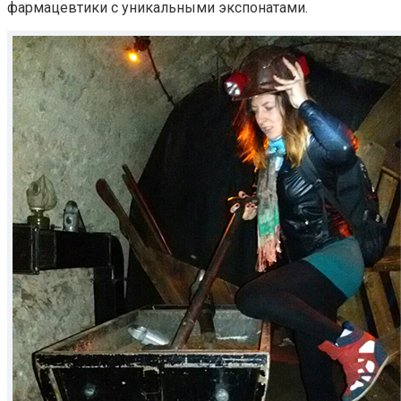
фармацевтики с уникальными экспонатами.