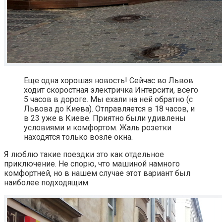
Еще одна хорошая новость! Сейчас во Львов
ходит скоростная электричка Интерсити, всего
5 часов в дороге. Мы ехали на ней обратно (с
Львова до Киева). Отправляется в 18 часов, и
в 23 уже в Киеве. Приятно были удивлены
условиями и комфортом. Жаль розетки
находятся только возле окна.
Я люблю такие поездки это как отдельное
приключение. Не спорю, что машиной намного
комфортней, но в нашем случае этот вариант был
наиболее подходящим.