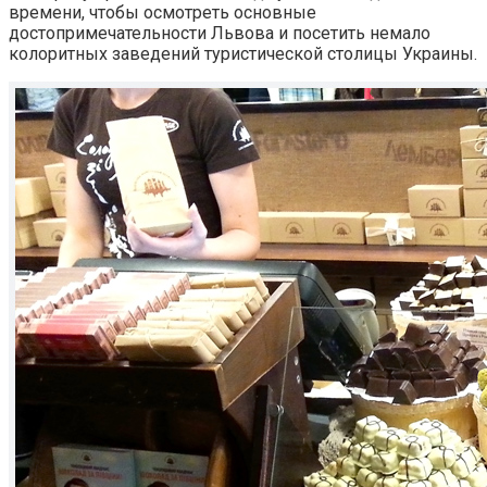
времени, чтобы осмотреть основные
достопримечательности Львова и посетить немало
колоритных заведений туристической столицы Украины.