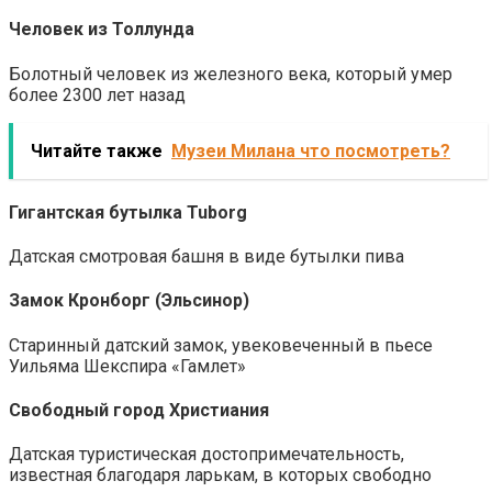
Человек из Толлунда
Болотный человек из железного века, который умер
более 2300 лет назад
Читайте также
Музеи Милана что посмотреть?
Гигантская бутылка Tuborg
Датская смотровая башня в виде бутылки пива
Замок Кронборг (Эльсинор)
Старинный датский замок, увековеченный в пьесе
Уильяма Шекспира «Гамлет»
Свободный город Христиания
Датская туристическая достопримечательность,
известная благодаря ларькам, в которых свободно