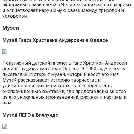
официально называется «Человек встречается с морем»
и олицетворяет нерушимую связь между природой и
человеком.
Музеи
Музей Ганса Христиана Андерсена в Оденсе
Популярный детский писатель Ганс Христиан Андресен
родился в датском городе Оденсе. В 1980 году в честь
писателя был открыт музей, который носит его имя.
Музей рассказывает историю творчества и
удивительной жизни писателя. Также здесь есть
экспозиционные выставки, где представлены многие
из его уникальных произведений, рисунки и картины к
ним.
Музей ЛЕГО в Биллунде