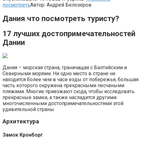
посмотреть
Автор:
Андрей Белозеров
Дания что посмотреть туристу?
17 лучших достопримечательностей
Дании
Дания – морская страна, граничащая с Балтийским и
Северными морями. Ни одно место в стране не
находится более чем в часе езды от побережья, большая
часть которого окружена прекрасными песчаными
пляжами. Многие приезжают сюда, чтобы исследовать
прекрасные замки, а также насладится другими
многочисленными достопримечательностями этой
удивительной страны.
Архитектура
Замок Кронборг