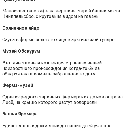
Малоизвестное кафе на вершине старой башни моста
Книппельсбро, с круговым видом на гавань
Солнечное яйцо
Сауна в форме золотого яйца в арктической тундре
Музей Обскурум
Эта таинственная коллекция странных вещей
неизвестного происхождения когда-то была
обнаружена в комнате заброшенного дома
Ферма-музей
Один из редких старинных фермерских домов острова
Лесё, на крыше которого растут водоросли
Башня Яромара
Единственный доживший до наших дней участок