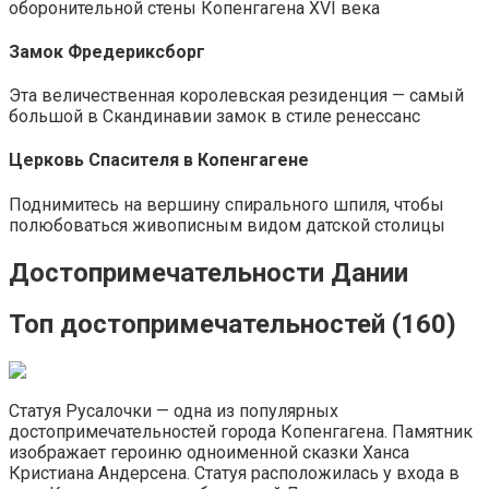
оборонительной стены Копенгагена XVI века
Замок Фредериксборг
Эта величественная королевская резиденция — самый
большой в Скандинавии замок в стиле ренессанс
Церковь Спасителя в Копенгагене
Поднимитесь на вершину спирального шпиля, чтобы
полюбоваться живописным видом датской столицы
Достопримечательности Дании
Топ достопримечательностей (160)
Статуя Русалочки — одна из популярных
достопримечательностей города Копенгагена. Памятник
изображает героиню одноименной сказки Ханса
Кристиана Андерсена. Статуя расположилась у входа в