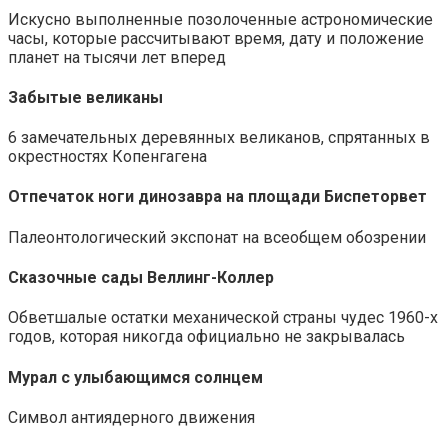
Искусно выполненные позолоченные астрономические
часы, которые рассчитывают время, дату и положение
планет на тысячи лет вперед
Забытые великаны
6 замечательных деревянных великанов, спрятанных в
окрестностях Копенгагена
Отпечаток ноги динозавра на площади Биспеторвет
Палеонтологический экспонат на всеобщем обозрении
Сказочные сады Веллинг-Коллер
Обветшалые остатки механической страны чудес 1960-х
годов, которая никогда официально не закрывалась
Мурал с улыбающимся солнцем
Символ антиядерного движения