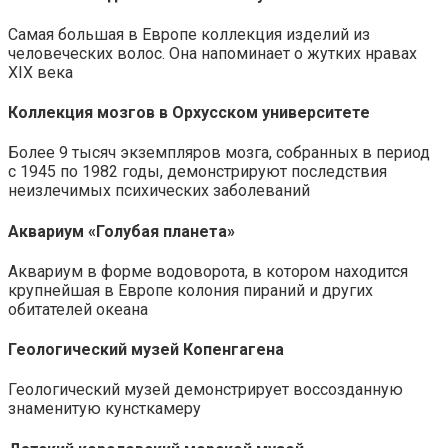
Самая большая в Европе коллекция изделий из
человеческих волос. Она напоминает о жутких нравах
XIX века
Коллекция мозгов в Орхусском университете
Более 9 тысяч экземпляров мозга, собранных в период
с 1945 по 1982 годы, демонстрируют последствия
неизлечимых психических заболеваний
Аквариум «Голубая планета»
Аквариум в форме водоворота, в котором находится
крупнейшая в Европе колония пираний и других
обитателей океана
Геологический музей Копенгагена
Геологический музей демонстрирует воссозданную
знаменитую кунсткамеру