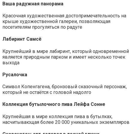
Ваша радужная панорама
Красочная художественная достопримечательность на
крыше художественной галереи, позволяющая
посетителям прогуляться по радуге
Лабиринт Самсё
Крупнейший в мире лабиринт, который одновременной
является природным парком и имеет несколько точек
выхода
Русалочка
Символ Копенгагена, бронзовый сказочный персонаж,
который не остаётся с головой надолго
Коллекция бутылочного пива Лейфа Сонне
Крупнейшая в мире коллекция пива в бутылках,
насчитывающая более 20 000 уникальных экземпляров