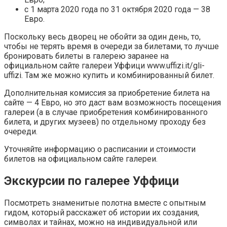
с 1 марта 2020 года по 31 октября 2020 года — 38
Евро.
Поскольку весь дворец не обойти за один день, то,
чтобы не терять время в очереди за билетами, то лучше
бронировать билеты в галерею заранее на
официальном сайте галереи Уффици www.uffizi.it/gli-
uffizi. Там же можно купить и комбинированный билет.
Дополнительная комиссия за приобретение билета на
сайте — 4 Евро, но это даст вам возможность посещения
галереи (а в случае приобретения комбинированного
билета, и других музеев) по отдельному проходу без
очереди.
Уточняйте информацию о расписании и стоимости
билетов на официальном сайте галереи.
Экскурсии по галерее Уффици
Посмотреть знаменитые полотна вместе с опытным
гидом, который расскажет об истории их создания,
символах и тайнах, можно на индивидуальной или