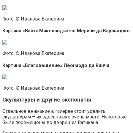
Фото: © Иванова Екатерина
Картина «Вакх» Микеланджело Меризи да Караваджо
Фото: © Иванова Екатерина
Картина «Благовещение» Леонардо да Винчи
Фото: © Иванова Екатерина
Скульптуры и другие экспонаты
Отдельное внимание в галерее стоит уделить
скульптурам – их здесь также очень много. Некоторые
были перемещены во дворец из Ватикана.
Также в галерее можно увидеть копию скульптуры