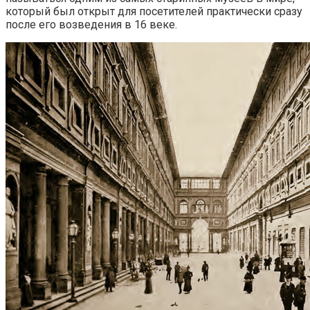
который был открыт для посетителей практически сразу
после его возведения в 16 веке.