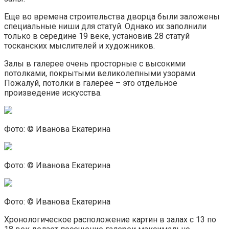
Еще во времена строительства дворца были заложены
специальные ниши для статуй. Однако их заполнили
только в середине 19 веке, установив 28 статуй
тосканских мыслителей и художников.
Залы в галерее очень просторные с высокими
потолками, покрытыми великолепными узорами.
Пожалуй, потолки в галерее – это отдельное
произведение искусства.
Фото: © Иванова Екатерина
Фото: © Иванова Екатерина
Фото: © Иванова Екатерина
Хронологическое расположение картин в залах с 13 по