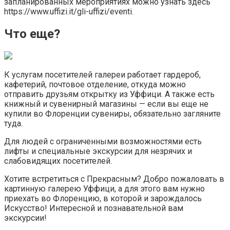
запланированных мероприятиях можно узнать здесь
https://www.uffizi.it/gli-uffizi/eventi.
Что еще?
К услугам посетителей галереи работает гардероб,
кафетерий, почтовое отделение, откуда можно
отправить друзьям открытку из Уффици. А также есть
книжный и сувенирный магазины — если вы еще не
купили во Флоренции сувениры, обязательно загляните
туда.
Для людей с ограниченными возможностями есть
лифты и специальные экскурсии для незрячих и
слабовидящих посетителей.
Хотите встретиться с Прекрасным? Добро пожаловать в
картинную галерею Уффици, а для этого вам нужно
приехать во Флоренцию, в которой и зарождалось
Искусство! Интересной и познавательной вам
экскурсии!