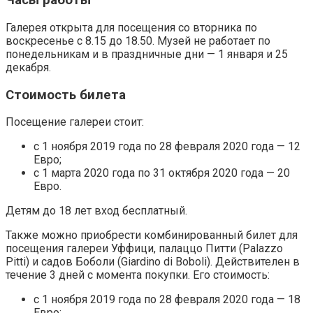
Часы работы
Галерея открыта для посещения со вторника по
воскресенье с 8.15 до 18.50. Музей не работает по
понедельникам и в праздничные дни — 1 января и 25
декабря.
Стоимость билета
Посещение галереи стоит:
с 1 ноября 2019 года по 28 февраля 2020 года — 12
Евро;
с 1 марта 2020 года по 31 октября 2020 года — 20
Евро.
Детям до 18 лет вход бесплатный.
Также можно приобрести комбинированный билет для
посещения галереи Уффици, палаццо Питти (Palazzo
Pitti) и садов Боболи (Giardino di Boboli). Действителен в
течение 3 дней с момента покупки. Его стоимость:
с 1 ноября 2019 года по 28 февраля 2020 года — 18
Евро;