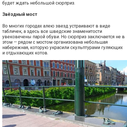
будет ждать небольшой сюрприз.
Звёздный мост
Во многих городах алею звезд устраивают в виде
табличек, а здесь все шведские знаменитости
увековечены парой обуви. Но сюрприз заключается не в
этом — рядом с мостом организована небольшая
набережная, которую украсили скульптурами гуляющих
и отдыхающих котов.