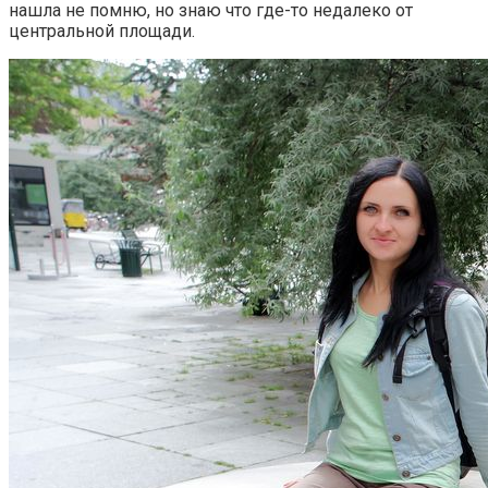
нашла не помню, но знаю что где-то недалеко от
центральной площади.