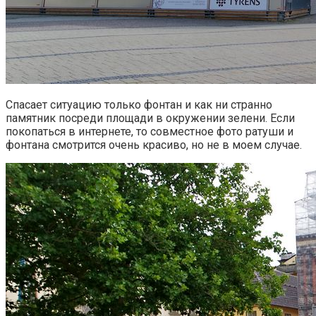
Спасает ситуацию только фонтан и как ни странно
памятник посреди площади в окружении зелени. Если
покопаться в интернете, то совместное фото ратуши и
фонтана смотрится очень красиво, но не в моем случае.