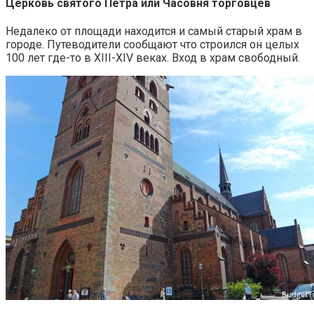
Церковь святого Петра или Часовня торговцев
Недалеко от площади находится и самый старый храм в
городе. Путеводители сообщают что строился он целых
100 лет где-то в XIII-XIV веках. Вход в храм свободный.