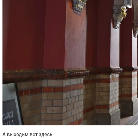
А выходим вот здесь.