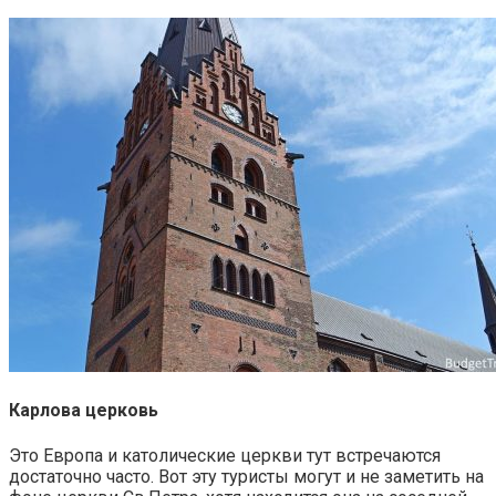
Карлова церковь
Это Европа и католические церкви тут встречаются
достаточно часто. Вот эту туристы могут и не заметить на