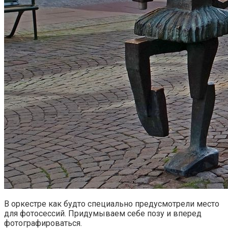
В оркестре как будто специально предусмотрели место
для фотосессий. Придумываем себе позу и вперед
фотографироваться.