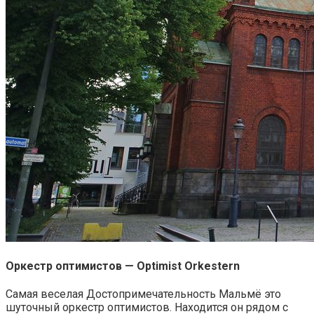
Оркестр оптимистов — Optimist Orkestern
Самая веселая Достопримечательность Мальмё это
шуточный оркестр оптимистов. Находится он рядом с