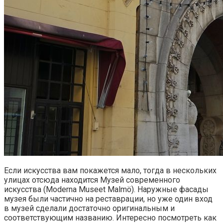
Если искусства вам покажется мало, тогда в нескольких
улицах отсюда находится Музей современного
искусства (Moderna Museet Malmö). Наружные фасады
музея были частично на реставрации, но уже один вход
в музей сделали достаточно оригинальным и
соответствующим названию. Интересно посмотреть как