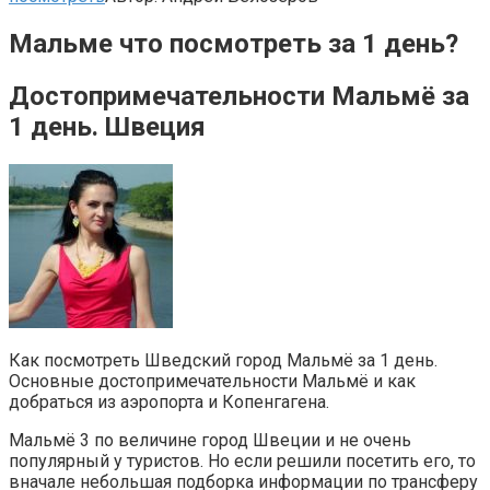
Мальме что посмотреть за 1 день?
Достопримечательности Мальмё за
1 день. Швеция
Как посмотреть Шведский город Мальмё за 1 день.
Основные достопримечательности Мальмё и как
добраться из аэропорта и Копенгагена.
Мальмё 3 по величине город Швеции и не очень
популярный у туристов. Но если решили посетить его, то
вначале небольшая подборка информации по трансферу