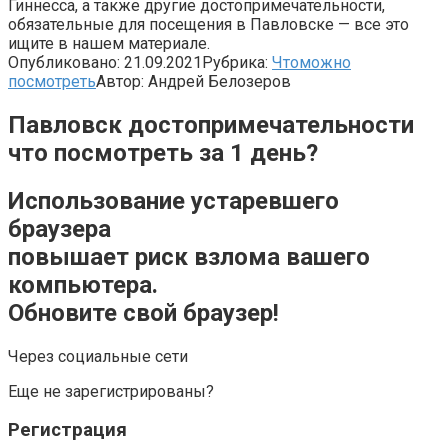
Гиннесса, а также другие достопримечательности,
обязательные для посещения в Павловске — все это
ищите в нашем материале.
Опубликовано:
21.09.2021
Рубрика:
Чтоможно
посмотреть
Автор:
Андрей Белозеров
Павловск достопримечательности
что посмотреть за 1 день?
Использование устаревшего
браузера
повышает риск взлома вашего
компьютера.
Обновите свой браузер!
Через социальные сети
Еще не зарегистрированы?
Регистрация