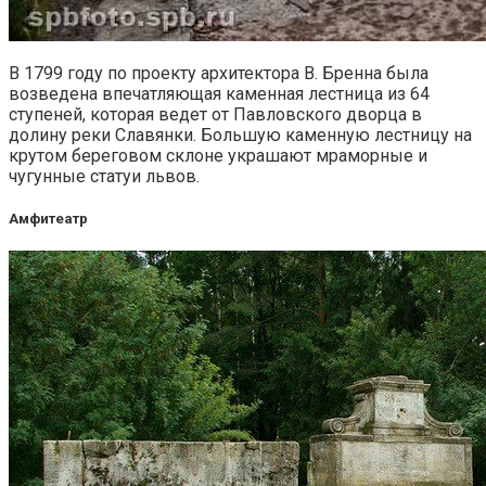
В 1799 году по проекту архитектора В. Бренна была
возведена впечатляющая каменная лестница из 64
ступеней, которая ведет от Павловского дворца в
долину реки Славянки. Большую каменную лестницу на
крутом береговом склоне украшают мраморные и
чугунные статуи львов.
Амфитеатр