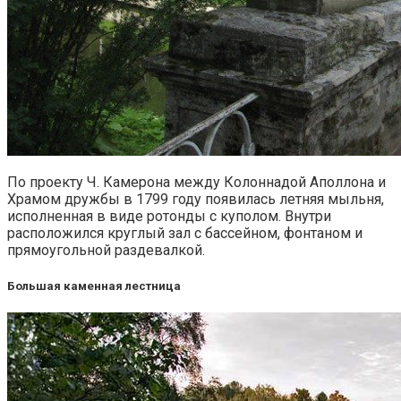
По проекту Ч. Камерона между Колоннадой Аполлона и
Храмом дружбы в 1799 году появилась летняя мыльня,
исполненная в виде ротонды с куполом. Внутри
расположился круглый зал с бассейном, фонтаном и
прямоугольной раздевалкой.
Большая каменная лестница