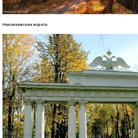
Николаевские ворота