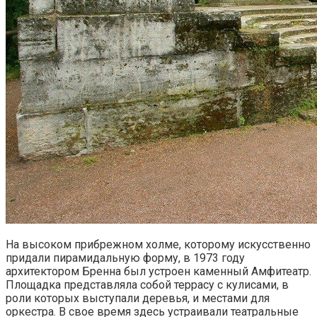
На высоком прибрежном холме, которому искусственно
придали пирамидальную форму, в 1973 году
архитектором Бренна был устроен каменный Амфитеатр.
Площадка представляла собой террасу с кулисами, в
роли которых выступали деревья, и местами для
оркестра. В свое время здесь устраивали театральные