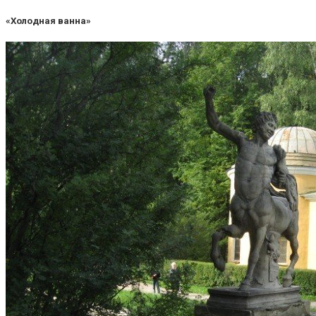
«Холодная ванна»