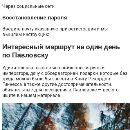
Через социальные сети
Восстановление пароля
Введите почту указанную при регистрации и мы
вышлем инструкцию
Интересный маршрут на один день
по Павловску
Удивительные парковые павильоны, игрушки
императора, дачу с обсерваторией, подарки, которые без
труда можно было бы занести в Книгу Рекордов
Гиннесса, а также другие достопримечательности,
обязательные для посещения в Павловске — все это
ищите в нашем материале.