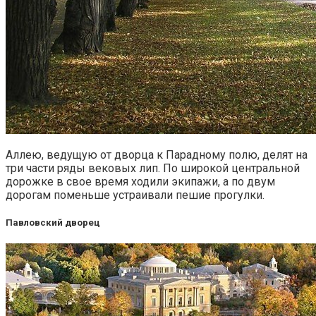
Аллею, ведущую от дворца к Парадному полю, делят на
три части ряды вековых лип. По широкой центральной
дорожке в свое время ходили экипажи, а по двум
дорогам поменьше устраивали пешие прогулки.
Павловский дворец