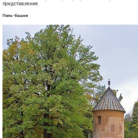
представления.
Пиль-башня