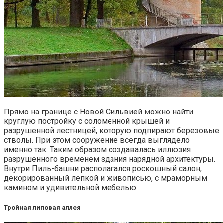
Прямо на границе с Новой Сильвией можно найти
круглую постройку с соломенной крышей и
разрушенной лестницей, которую подпирают березовые
стволы. При этом сооружение всегда выглядело
именно так. Таким образом создавалась иллюзия
разрушенного временем здания нарядной архитектуры.
Внутри Пиль-башни располагался роскошный салон,
декорированный лепкой и живописью, с мраморным
камином и удивительной мебелью.
Тройная липовая аллея