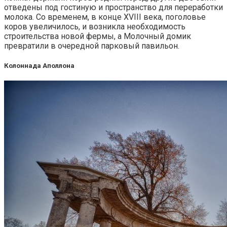
отведены под гостиную и пространство для переработки
молока. Со временем, в конце XVIII века, поголовье
коров увеличилось, и возникла необходимость
строительства новой фермы, а Молочный домик
превратили в очередной парковый павильон.
Колоннада Аполлона