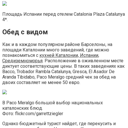
Площадь Испании перед отелем Catalonia Plaza Catalunya
4*.
Обед с видом
Как и в каждом популярном районе Барселоны, на
площади Каталонии много заведений, где можно
познакомиться с
кухней Каталонии, Испании,
Средиземноморья
. Расположение в оживленном месте
диктует соответствующие цены. В таких заведениях как
Bacco, Trobador Rambla Catalunya, Gresca, El Asador De
Aranda Tibidabo, Paco Meralgo средний чек за обед на
двоих составляет не менее 50 евро.
В Paco Meralgo большой выбор национальных
каталонских блюд.
Фото: flickr.com/garrettziegler
Однако бюджетный турист найдет, где перекусить и