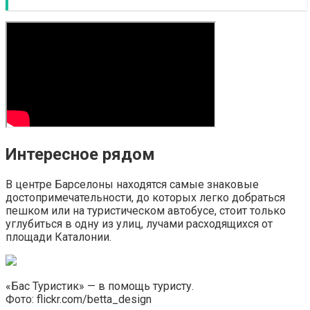
Интересное рядом
В центре Барселоны находятся самые знаковые
достопримечательности, до которых легко добраться
пешком или на туристическом автобусе, стоит только
углубиться в одну из улиц, лучами расходящихся от
площади Каталонии.
«Бас Туристик» — в помощь туристу.
Фото: flickr.com/betta_design