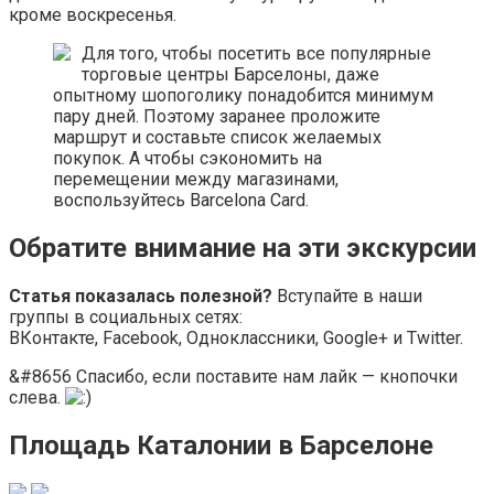
кроме воскресенья.
Для того, чтобы посетить все популярные
торговые центры Барселоны, даже
опытному шопоголику понадобится минимум
пару дней. Поэтому заранее проложите
маршрут и составьте список желаемых
покупок. А чтобы сэкономить на
перемещении между магазинами,
воспользуйтесь Barcelona Card.
Обратите внимание на эти экскурсии
Статья показалась полезной?
Вступайте в наши
группы в социальных сетях:
ВКонтакте, Facebook, Одноклассники, Google+ и Twitter.
&#8656 Спасибо, если поставите нам лайк — кнопочки
слева.
Площадь Каталонии в Барселоне