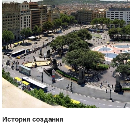
История создания