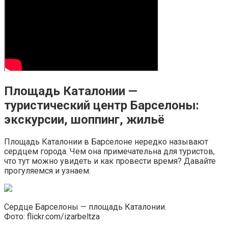
Площадь Каталонии —
туристический центр Барселоны:
экскурсии, шоппинг, жильё
Площадь Каталонии в Барселоне нередко называют
сердцем города. Чем она примечательна для туристов,
что тут можно увидеть и как провести время? Давайте
прогуляемся и узнаем.
Сердце Барселоны — площадь Каталонии.
Фото: flickr.com/izarbeltza