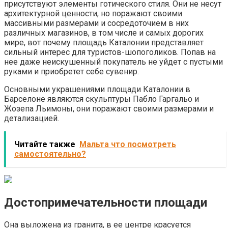
присутствуют элементы готического стиля. Они не несут
архитектурной ценности, но поражают своими
массивными размерами и сосредоточием в них
различных магазинов, в том числе и самых дорогих
мире, вот почему площадь Каталонии представляет
сильный интерес для туристов-шопоголиков. Попав на
нее даже неискушенный покупатель не уйдет с пустыми
руками и приобретет себе сувенир.
Основными украшениями площади Каталонии в
Барселоне являются скульптуры Пабло Гаргальо и
Жозепа Льимоны, они поражают своими размерами и
детализацией.
Читайте также
Мальта что посмотреть
самостоятельно?
Достопримечательности площади
Она выложена из гранита, в ее центре красуется