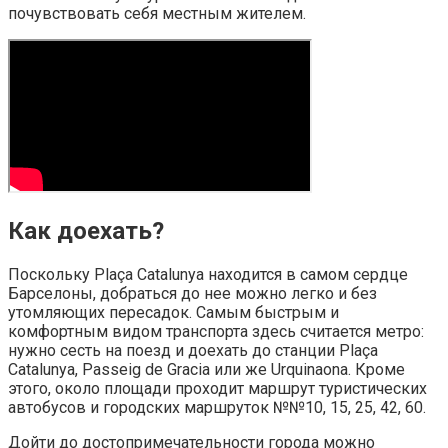
почувствовать себя местным жителем.
Как доехать?
Поскольку Plaça Catalunya находится в самом сердце
Барселоны, добраться до нее можно легко и без
утомляющих пересадок. Самым быстрым и
комфортным видом транспорта здесь считается метро:
нужно сесть на поезд и доехать до станции Plaça
Catalunya, Passeig de Gracia или же Urquinaona. Кроме
этого, около площади проходит маршрут туристических
автобусов и городских маршруток №№10, 15, 25, 42, 60.
Дойти до достопримечательности города можно