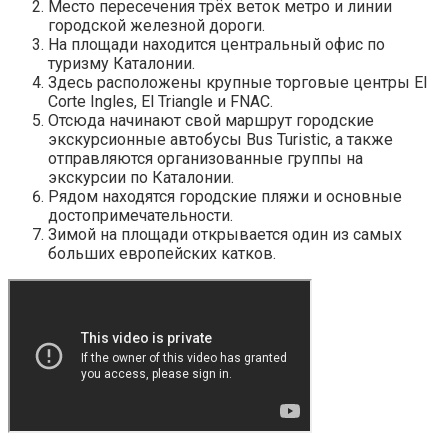
Место пересечения трёх веток метро и линии
городской железной дороги.
На площади находится центральный офис по
туризму Каталонии.
Здесь расположены крупные торговые центры El
Corte Ingles, El Triangle и FNAC.
Отсюда начинают свой маршрут городские
экскурсионные автобусы Bus Turistic, а также
отправляются организованные группы на
экскурсии по Каталонии.
Рядом находятся городские пляжи и основные
достопримечательности.
Зимой на площади открывается один из самых
больших европейских катков.