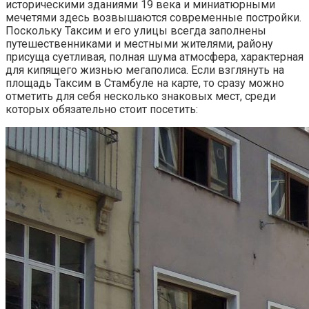
историческими зданиями 19 века и миниатюрными
мечетями здесь возвышаются современные постройки.
Поскольку Таксим и его улицы всегда заполнены
путешественниками и местными жителями, району
присуща суетливая, полная шума атмосфера, характерная
для кипящего жизнью мегаполиса. Если взглянуть на
площадь Таксим в Стамбуле на карте, то сразу можно
отметить для себя несколько знаковых мест, среди
которых обязательно стоит посетить: