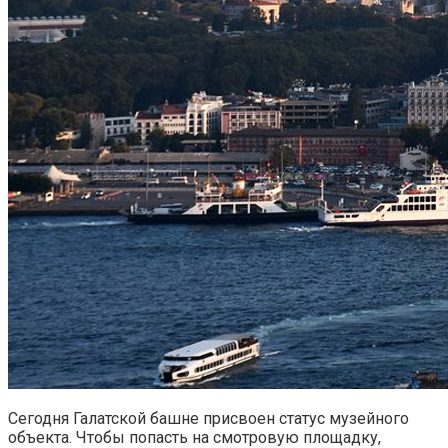
Сегодня Галатской башне присвоен статус музейного
объекта. Чтобы попасть на смотровую площадку,