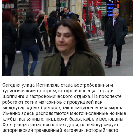
Сегодня улица Истикляль стала востребованным
туристическим центром, который посещают ради
шоппинга и гастрономического отдыха. На проспекте
работают сотни магазинов с продукцией как
международных брендов, так и национальных марок.
Именно здесь располагаются многочисленные ночные
клубы, кальянные, пиццерии, бары, кафе и рестораны.
Хотя улица считается пешеходной, по ней курсирует
исторический трамвайный вагончик, который часто