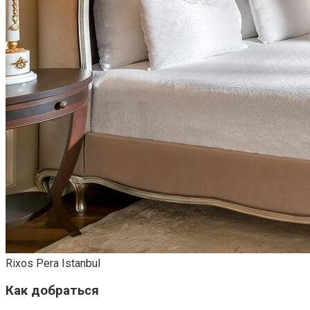
Rixos Pera Istanbul
Как добраться