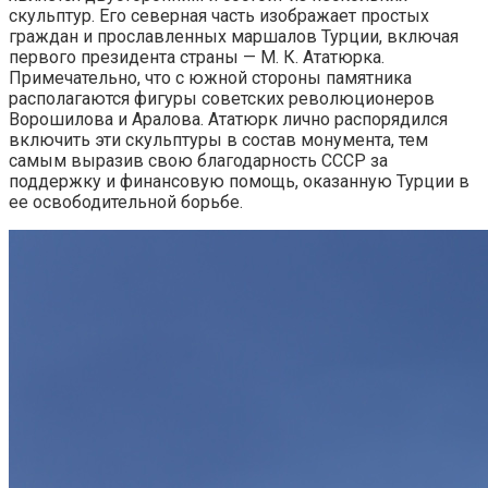
скульптур. Его северная часть изображает простых
граждан и прославленных маршалов Турции, включая
первого президента страны — М. К. Ататюрка.
Примечательно, что с южной стороны памятника
располагаются фигуры советских революционеров
Ворошилова и Аралова. Ататюрк лично распорядился
включить эти скульптуры в состав монумента, тем
самым выразив свою благодарность СССР за
поддержку и финансовую помощь, оказанную Турции в
ее освободительной борьбе.