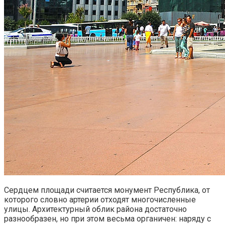
Сердцем площади считается монумент Республика, от
которого словно артерии отходят многочисленные
улицы. Архитектурный облик района достаточно
разнообразен, но при этом весьма органичен: наряду с