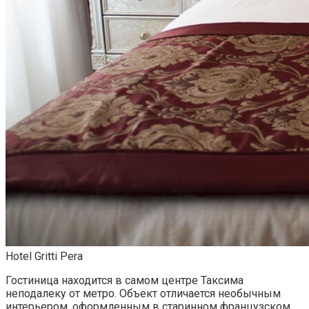
Hotel Gritti Pera
Гостиница находится в самом центре Таксима
неподалеку от метро. Объект отличается необычным
интерьером, оформленным в старинном французском