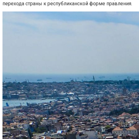
перехода страны к республиканской форме правления.