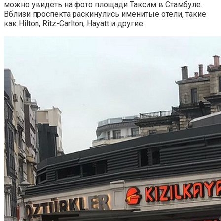
можно увидеть на фото площади Таксим в Стамбуле.
Вблизи проспекта раскинулись именитые отели, такие
как Hilton, Ritz-Carlton, Hayatt и другие.