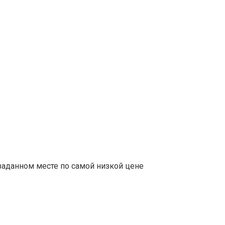
заданном месте по самой низкой цене