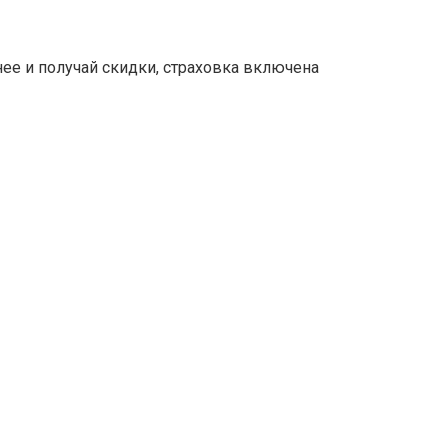
нее и получай скидки, страховка включена