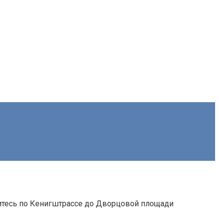
йдитесь по Кенигштрассе до Дворцовой площади