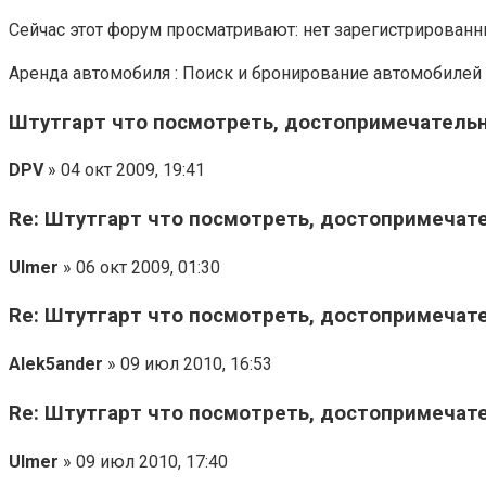
Сейчас этот форум просматривают: нет зарегистрированны
Аренда автомобиля : Поиск и бронирование автомобилей 
Штутгарт что посмотреть, достопримечатель
DPV
» 04 окт 2009, 19:41
Re: Штутгарт что посмотреть, достопримечат
Ulmer
» 06 окт 2009, 01:30
Re: Штутгарт что посмотреть, достопримечат
Alek5ander
» 09 июл 2010, 16:53
Re: Штутгарт что посмотреть, достопримечат
Ulmer
» 09 июл 2010, 17:40