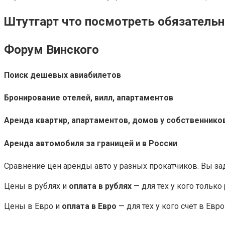
Штутгарт что посмотреть обязательн
Форум Винского
Поиск дешевых авиабилетов
Бронирование отелей, вилл, апартаментов
Аренда квартир, апартаментов, домов у собственнико
Аренда автомобиля за границей и в России
Сравнение цен аренды авто у разных прокатчиков. Вы за
Цены в рублях и
оплата в рублях
— для тех у кого только
Цены в Евро и
оплата в Евро
— для тех у кого счет в Евр