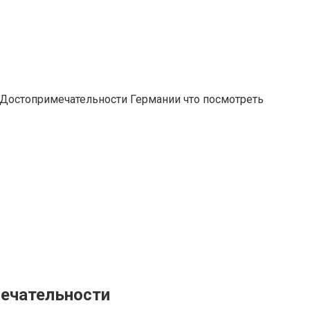
Достопримечательности Германии что посмотреть
мечательности