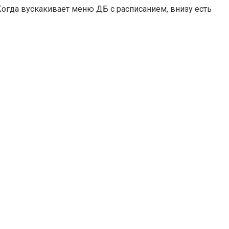
Когда вускакивает меню ДБ с расписанием, внизу есть