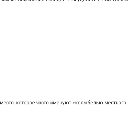
о место, которое часто именуют «колыбелью местного