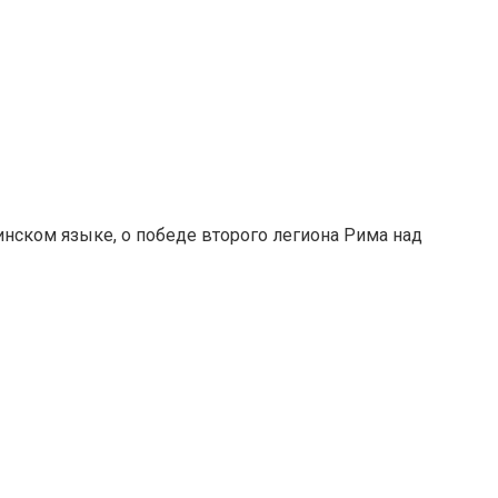
инском языке, о победе второго легиона Рима над