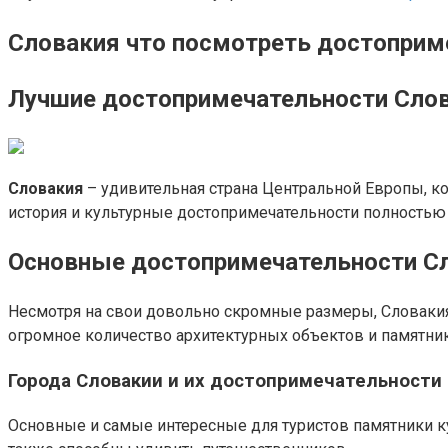
Словакия что посмотреть достоприм
Лучшие достопримечательности Слов
Словакия
– удивительная страна Центральной Европы, к
история и культурные достопримечательности полностью
Основные достопримечательности Сл
Несмотря на свои довольно скромные размеры, Словакия
огромное количество архитектурных объектов и памятник
Города Словакии и их достопримечательности
Основные и самые интересные для туристов памятники ку