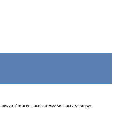
Словакии. Оптимальный автомобильный маршрут.