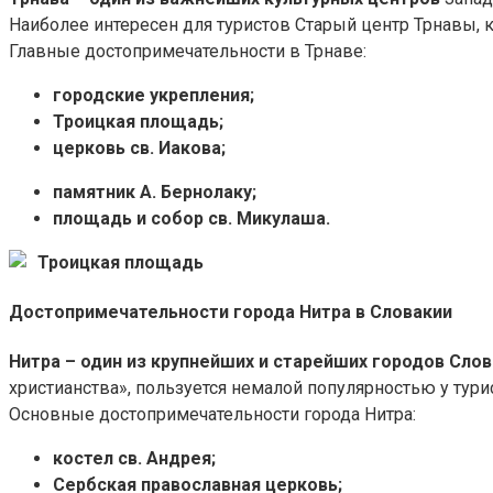
Наиболее интересен для туристов Старый центр Трнавы, 
Главные достопримечательности в Трнаве:
городские укрепления;
Троицкая площадь;
церковь св. Иакова;
памятник А. Бернолаку;
площадь и собор св. Микулаша.
Троицкая площадь
Достопримечательности города Нитра в Словакии
Нитра – один из крупнейших и старейших городов Сло
христианства», пользуется немалой популярностью у тури
Основные достопримечательности города Нитра:
костел св. Андрея;
Сербская православная церковь;