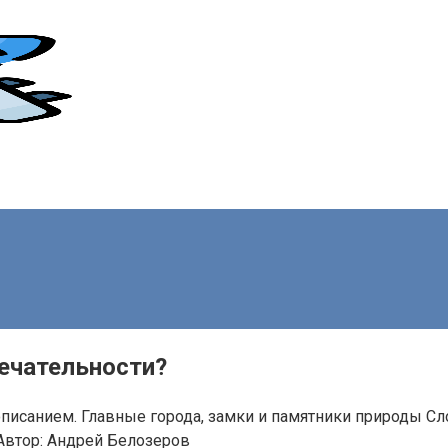
ечательности?
описанием. Главные города, замки и памятники природы 
Автор:
Андрей Белозеров