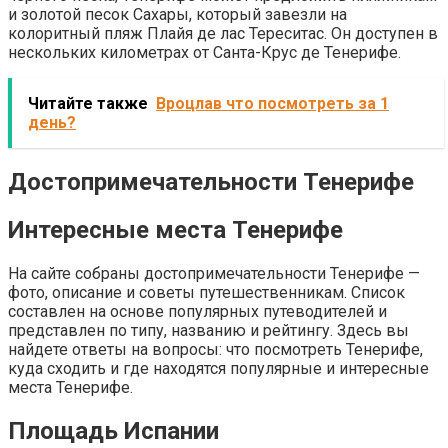
и золотой песок Сахары, который завезли на
колоритный пляж Плайя де лас Тереситас. Он доступен в
нескольких километрах от Санта-Крус де Тенерифе.
Читайте также
Вроцлав что посмотреть за 1
день?
Достопримечательности Тенерифе
Интересные места Тенерифе
На сайте собраны достопримечательности Тенерифе —
фото, описание и советы путешественникам. Список
составлен на основе популярных путеводителей и
представлен по типу, названию и рейтингу. Здесь вы
найдете ответы на вопросы: что посмотреть Тенерифе,
куда сходить и где находятся популярные и интересные
места Тенерифе.
Площадь Испании