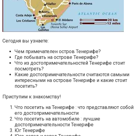
Сегодня вы узнаете:
Чем примечателен остров Тенерифе?
Где побывать на острове Тенерифе?
Что из достопримечательностей Тенерифе стоит
посмотреть?
Какие достопримечательности считаются самыми
интересными на острове Тенерифе и какие стоит
посетить?
Приступим к знакомству!
Что посетить на Тенерифе : что представляют собой
его достопримечательности
Что посетить на автомобиле : лучшие
достопримечательности Тенерифе
Юг Тенерифе