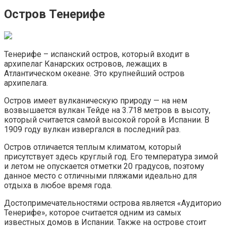
Остров Тенерифе
Тенерифе – испанский остров, который входит в
архипелаг Канарских островов, лежащих в
Атлантическом океане. Это крупнейший остров
архипелага.
Остров имеет вулканическую природу — на нем
возвышается вулкан Тейде на 3.718 метров в высоту,
который считается самой высокой горой в Испании. В
1909 году вулкан извергался в последний раз.
Остров отличается теплым климатом, который
присутствует здесь круглый год. Его температура зимой
и летом не опускается отметки 20 градусов, поэтому
данное место с отличными пляжами идеально для
отдыха в любое время года.
Достопримечательностями острова является «Аудиторио
Тенерифе», которое считается одним из самых
известных домов в Испании. Также на острове стоит