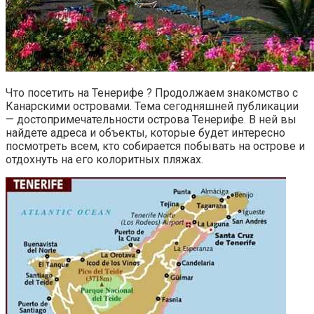
Что посетить на Тенерифе ? Продолжаем знакомство с
Канарскими островами. Тема сегодняшней публикации
— достопримечательности острова Тенерифе. В ней вы
найдете адреса и объекты, которые будет интересно
посмотреть всем, кто собирается побывать на острове и
отдохнуть на его колоритных пляжах.