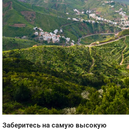
Заберитесь на самую высокую