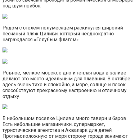
под шум прибоя.
Рядом с отелем полумесяцем раскинулся широкий
песчаный пляж Циливи, который неоднократно
награждался «Голубым флагом».
Ровное, мелкое морское дно и теплая вода в заливе
делают это место идеальным для плавания. В октябре
здесь очень тихо и спокойно, а море, солнце и песок
способствуют прекрасному настроению и отличному
отдыху.
В небольшом поселке Циливи много таверн и баров.
Есть небольшие магазинчики, супермаркет,
туристические агентства и Аквапарк для детей.
Противоположную от моря сторону города занимают