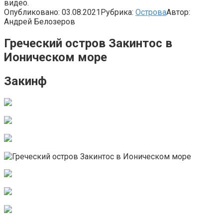
видео.
Опубликовано:
03.08.2021
Рубрика:
Острова
Автор:
Андрей Белозеров
Греческий остров Закинтос в
Ионическом море
Закинф