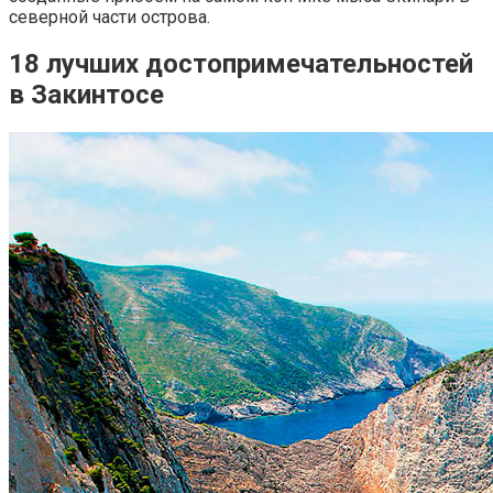
северной части острова.
18 лучших достопримечательностей
в Закинтосе