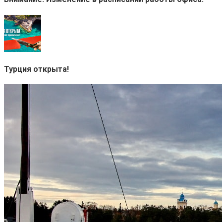
Турция открыта!