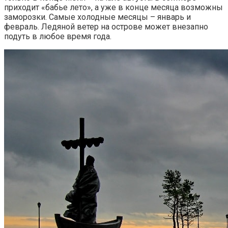
приходит «бабье лето», а уже в конце месяца возможны
заморозки. Самые холодные месяцы – январь и
февраль. Ледяной ветер на острове может внезапно
подуть в любое время года.