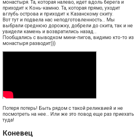
монастыря. Та, которая налево, идет вдоль берега и
приходит к Конь-камню. Та, которая прямо, уходит
вглубь острова и приходит к Казанскому скиту.
Вот тут и подвела нас неподготовленность… Мы
выбрали среднюю дорожку, добрели до скита, так и не
увидели камень и возвратились назад…
Пообщались с выводком мини-пигов, видимо кто-то из
монастыря разводит)))
Потеря потерь! Быть рядом с такой реликвией и не
посмотреть на нее… Или же это повод еще раз приехать
туда!
Коневец