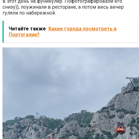
в этот день на фуникулёр. Пофотографировали его
снизу)), поужинали в ресторане, а потом весь вечер
гуляли по набережной.
Читайте также
Какие города посмотреть в
Португалии?