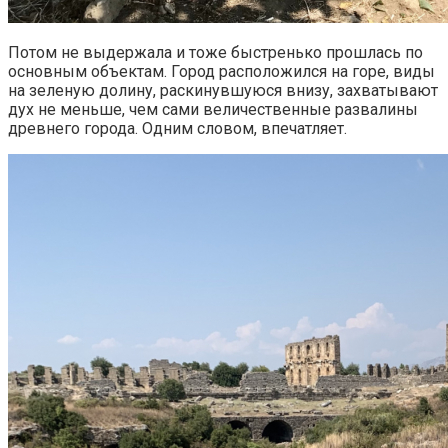
Потом не выдержала и тоже быстренько прошлась по
основным объектам. Город расположился на горе, виды
на зеленую долину, раскинувшуюся внизу, захватывают
дух не меньше, чем сами величественные развалины
древнего города. Одним словом, впечатляет.