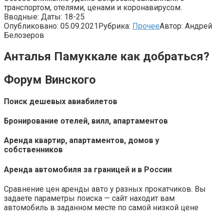
транспортом, отелями, ценами и коронавирусом.
Вводные: Даты: 18-25
Опубликовано:
05.09.2021
Рубрика:
Прочее
Автор:
Андрей
Белозеров
Анталья Памуккале как добраться?
Форум Винского
Поиск дешевых авиабилетов
Бронирование отелей, вилл, апартаментов
Аренда квартир, апартаментов, домов у
собственников
Аренда автомобиля за границей и в России
Сравнение цен аренды авто у разных прокатчиков. Вы
задаете параметры поиска — сайт находит вам
автомобиль в заданном месте по самой низкой цене