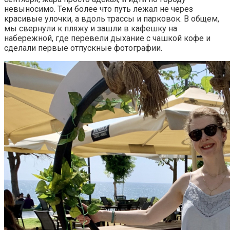
невыносимо. Тем более что путь лежал не через
красивые улочки, а вдоль трассы и парковок. В общем,
мы свернули к пляжу и зашли в кафешку на
набережной, где перевели дыхание с чашкой кофе и
сделали первые отпускные фотографии.