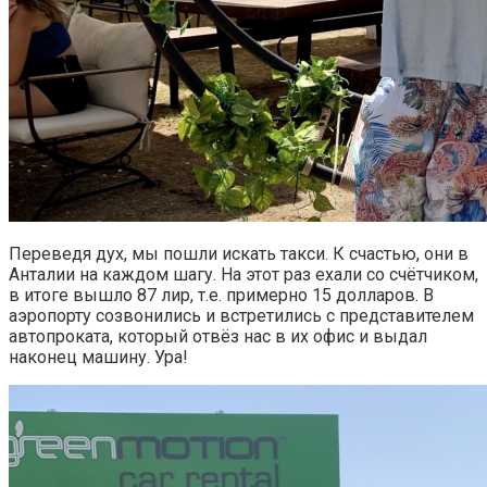
Переведя дух, мы пошли искать такси. К счастью, они в
Анталии на каждом шагу. На этот раз ехали со счётчиком,
в итоге вышло 87 лир, т.е. примерно 15 долларов. В
аэропорту созвонились и встретились с представителем
автопроката, который отвёз нас в их офис и выдал
наконец машину. Ура!