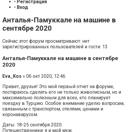
•
Регистрация
•
Вход
Анталья-Памуккале на машине в
сентябре 2020
Сейчас этот форум просматривают: нет
зарегистрированных пользователей и гости: 13
Анталья-Памуккале на машине в сентябре
2020
Eva_Kos
» 06 окт 2020, 12:46
Привет, друзья! Это мой первый отчет на форуме,
постараюсь сделать его не только живописным, но и
максимально полезным для всех, кто планирует
поездку в Турцию. Особое внимание уделю вопросам,
связанным с транспортом, отелями, ценами и
коронавирусом.
Даты: 18-25 сентября 2020.
Путешественники: я и мой муж.