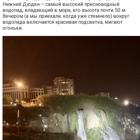
Нижний Дюден – самый высокий пресноводный
водопад, впадающий в море, его высота почти 50 м.
Вечером (а мы приехали, когда уже стемнело) вокруг
водопада включается красивая подсветка, мигают
огоньки.