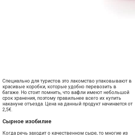
Специально для туристов это лакомство упаковывают в
красивые коробки, которые удобно перевозить в
багаже. Но стоит помнить, что вафли имеют небольшой
срок хранения, поэтому правильнее всего их купить
накануне отъезда. Цена на данный продукт начинается от
2,5€.
Сырное изобилие
Когда речь заходит о качественном сыре, то многие из