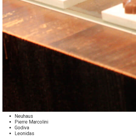
Neuhaus
Pierre Marcolini
Godiva
Leonidas