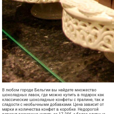
В любом городе Бельгии вы найдете множество
шоколадных лавок, где можно купить в подарок как
классические шоколадные конфеты с пралине, так и
сладости с необычными добавками. Цена зависит от
марки и количества конфет в коробке. Недорогой