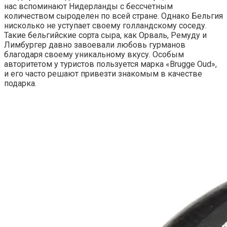
нас вспоминают Нидерланды с бессчетным
количеством сыроделен по всей стране. Однако Бельгия
нисколько не уступает своему голландскому соседу.
Такие бельгийские сорта сыра, как Орваль, Ремуду и
Лимбургер давно завоевали любовь гурманов
благодаря своему уникальному вкусу. Особым
авторитетом у туристов пользуется марка «Brugge Oud»,
и его часто решают привезти знакомым в качестве
подарка.