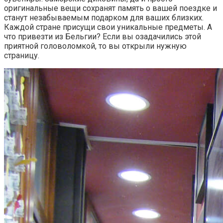
оригинальные вещи сохранят память о вашей поездке и
станут незабываемым подарком для ваших близких.
Каждой стране присущи свои уникальные предметы. А
что привезти из Бельгии? Если вы озадачились этой
приятной головоломкой, то вы открыли нужную
страницу.