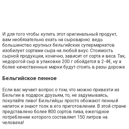
И для того чтобы купить этот оригинальный продукт,
вам необязательно ехать на сыроварню: ведь
большинство крупных бельгийских супермаркетов
изобилует сортами сыра на любой вкус. Стоимость
сырной продукции, конечно, зависит от сорта и веса. Так,
недорогой сыр в упаковке 200 г обойдется в 2-4€, ну а
более качественные марки будут стоить в разы дороже.
Бельгийское пенное
Если вас мучает вопрос о том, что можно привезти из
Бельгии в подарок друзьям, то, не задумываясь,
покупайте пиво! Бельгийцы просто обожают пенный
напиток и знают толк в его приготовлении. В этой стране
представлено более 800 сортов пива, ежегодное
потребление которого составляет 150 литров на
человека!