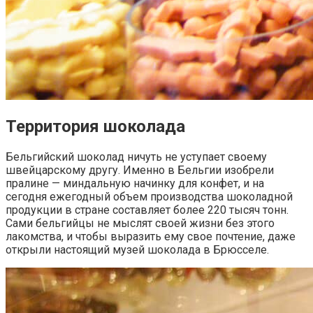
Территория шоколада
Бельгийский шоколад ничуть не уступает своему
швейцарскому другу. Именно в Бельгии изобрели
пралине — миндальную начинку для конфет, и на
сегодня ежегодный объем производства шоколадной
продукции в стране составляет более 220 тысяч тонн.
Сами бельгийцы не мыслят своей жизни без этого
лакомства, и чтобы выразить ему свое почтение, даже
открыли настоящий музей шоколада в Брюсселе.