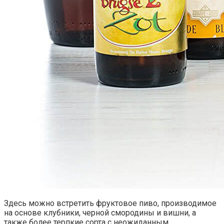
Здесь можно встретить фруктовое пиво, производимое
на основе клубники, черной смородины и вишни, а
также более терпкие сорта с неожиданным