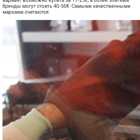
вариант возможно купить за 17-25€, а более элитные
бренды могут стоить 40-50€. Самыми качественными
марками считаются: