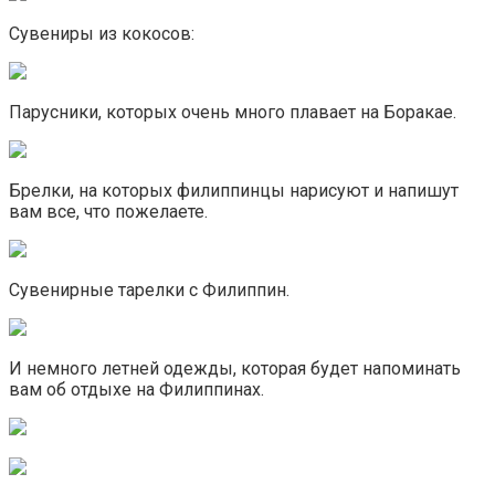
Сувениры из кокосов:
Парусники, которых очень много плавает на Боракае.
Брелки, на которых филиппинцы нарисуют и напишут
вам все, что пожелаете.
Сувенирные тарелки с Филиппин.
И немного летней одежды, которая будет напоминать
вам об отдыхе на Филиппинах.