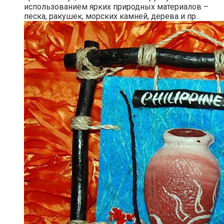
использованием ярких природных материалов –
песка, ракушек, морских камней, дерева и пр.