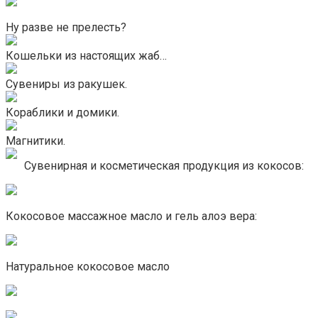
Ну разве не прелесть?
Кошельки из настоящих жаб…
Сувениры из ракушек.
Кораблики и домики.
Магнитики.
Сувенирная и косметическая продукция из кокосов:
Кокосовое массажное масло и гель алоэ вера:
Натуральное кокосовое масло