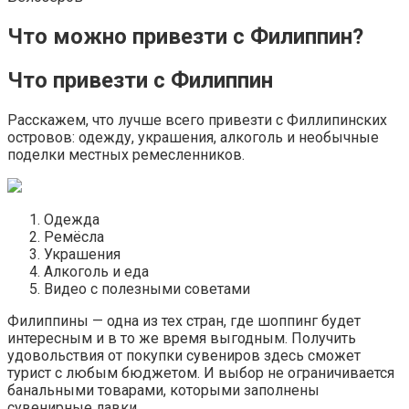
Что можно привезти с Филиппин?
Что привезти с Филиппин
Расскажем, что лучше всего привезти с Филлипинских
островов: одежду, украшения, алкоголь и необычные
поделки местных ремесленников.
Одежда
Ремёсла
Украшения
Алкоголь и еда
Видео с полезными советами
Филиппины — одна из тех стран, где шоппинг будет
интересным и в то же время выгодным. Получить
удовольствия от покупки сувениров здесь сможет
турист с любым бюджетом. И выбор не ограничивается
банальными товарами, которыми заполнены
сувенирные лавки.