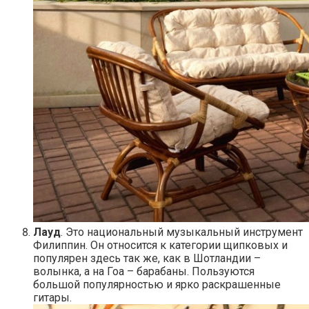
Лауд
. Это национальный музыкальный инструмент
Филиппин. Он относится к категории щипковых и
популярен здесь так же, как в Шотландии –
волынка, а на Гоа – барабаны. Пользуются
большой популярностью и ярко раскрашенные
гитары.