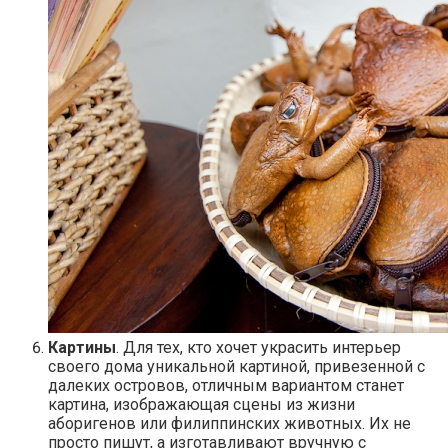
Картины
. Для тех, кто хочет украсить интерьер
своего дома уникальной картиной, привезенной с
далеких островов, отличным вариантом станет
картина, изображающая сцены из жизни
аборигенов или филиппинских животных. Их не
просто пишут, а изготавливают вручную с