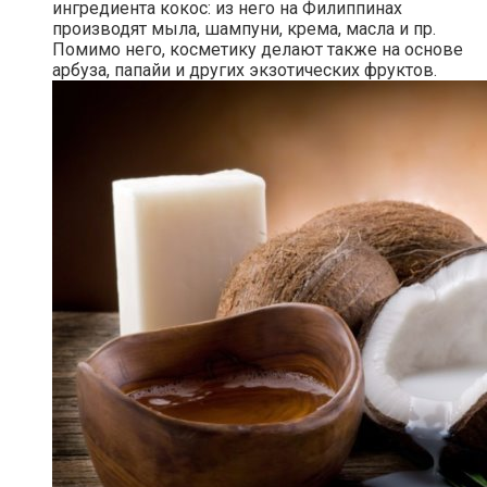
ингредиента кокос: из него на Филиппинах
производят мыла, шампуни, крема, масла и пр.
Помимо него, косметику делают также на основе
арбуза, папайи и других экзотических фруктов.