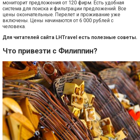
мониторит предложения от 120 фирм. Есть удобная
система для поиска и фильтрации предложений. Все
цены окончательные. Перелет и проживание уже
включены. Цены начинаются от 6 000 рублей с
человека.
Для читателей сайта LHTravel есть
полезные советы.
Что привезти с Филиппин?