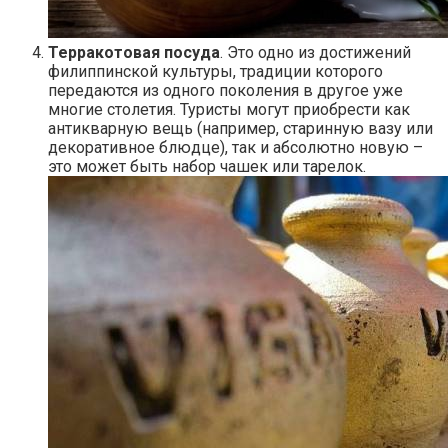
Терракотовая посуда
. Это одно из достижений
филиппинской культуры, традиции которого
передаются из одного поколения в другое уже
многие столетия. Туристы могут приобрести как
антикварную вещь (например, старинную вазу или
декоративное блюдце), так и абсолютно новую –
это может быть набор чашек или тарелок.