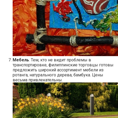
Мебель
. Тем, кто не видит проблемы в
транспортировке, филиппинские торговцы готовы
предложить широкий ассортимент мебели из
ротанга, натурального дерева, бамбука. Цены
весьма привлекательны.