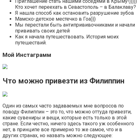
Приглашение стать нашими соседями в Крыму!)))))
Кто хочет переехать в Севастополь – в Балаклаву?
Я нашла способ как остановить разрушение зубов
Мамско-детское местечко в Гоа)))
Мы перестали быть антипрививочниками и начали
прививать своих детей
Как я начала путешествовать. История моих
путешествий.
Мой Инстаграмм
Что можно привезти из Филиппин
Один из самых часто задаваемых мне вопросов по
поводу Филиппин – это то, что можно оттуда привезти,
какие сувениры и вещи, которые есть только в этой
стране. Если честно, ничего здесь такого уж особенного
нет, в принципе все примерно то же самое, что и в
других странах, но назвать можно следующее: