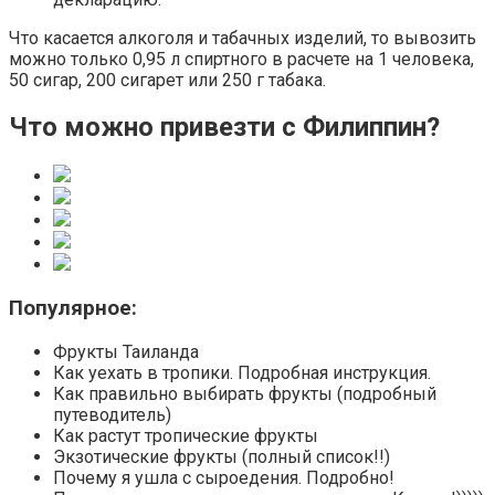
Что касается алкоголя и табачных изделий, то вывозить
можно только 0,95 л спиртного в расчете на 1 человека,
50 сигар, 200 сигарет или 250 г табака.
Что можно привезти с Филиппин?
Популярное:
Фрукты Таиланда
Как уехать в тропики. Подробная инструкция.
Как правильно выбирать фрукты (подробный
путеводитель)
Как растут тропические фрукты
Экзотические фрукты (полный список!!)
Почему я ушла с сыроедения. Подробно!