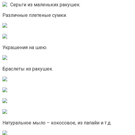
Серьги из маленьких ракушек.
Различные плетеные сумки.
Украшения на шею.
Браслеты из ракушек.
Натуральное мыло – кокосовое, из папайи и т.д.