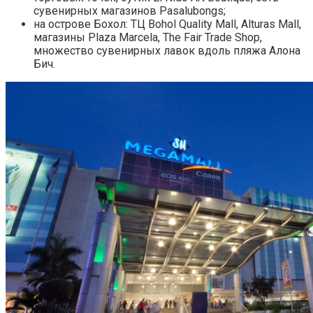
сувенирных магазинов Pasalubongs;
на острове Бохол: ТЦ Bohol Quality Mall, Alturas Mall,
магазины Plaza Marcela, The Fair Trade Shop,
множество сувенирных лавок вдоль пляжа Алона
Бич.