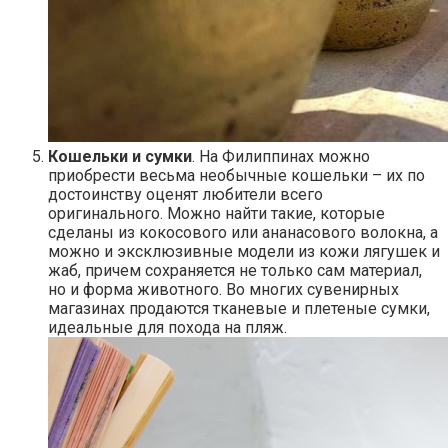
Кошельки и сумки
. На Филиппинах можно
приобрести весьма необычные кошельки – их по
достоинству оценят любители всего
оригинального. Можно найти такие, которые
сделаны из кокосового или ананасового волокна, а
можно и эксклюзивные модели из кожи лягушек и
жаб, причем сохраняется не только сам материал,
но и форма животного. Во многих сувенирных
магазинах продаются тканевые и плетеные сумки,
идеальные для похода на пляж.