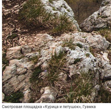
Смотровая площадка «Курица и петушок», Гуамка