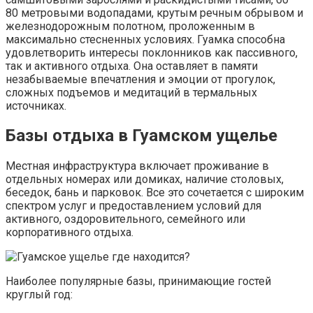
80 метровыми водопадами, крутым речным обрывом и
железнодорожным полотном, проложенным в
максимально стесненных условиях. Гуамка способна
удовлетворить интересы поклонников как пассивного,
так и активного отдыха. Она оставляет в памяти
незабываемые впечатления и эмоции от прогулок,
сложных подъемов и медитаций в термальных
источниках.
Базы отдыха в Гуамском ущелье
Местная инфраструктура включает проживание в
отдельных номерах или домиках, наличие столовых,
беседок, бань и парковок. Все это сочетается с широким
спектром услуг и предоставлением условий для
активного, оздоровительного, семейного или
корпоративного отдыха.
Наиболее популярные базы, принимающие гостей
круглый год: