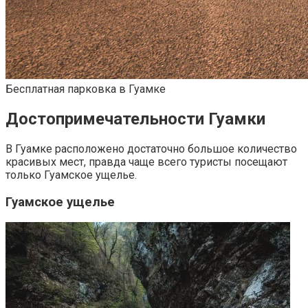
Бесплатная парковка в Гуамке
Достопримечательности Гуамки
В Гуамке расположено достаточно большое количество
красивых мест, правда чаще всего туристы посещают
только Гуамское ущелье.
Гуамское ущелье