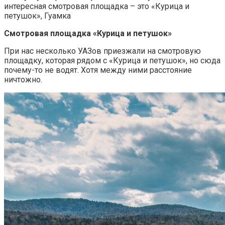
интересная смотровая площадка – это «Курица и
петушок», Гуамка
Смотровая площадка «Курица и петушок»
При нас несколько УАЗов приезжали на смотровую
площадку, которая рядом с «Курица и петушок», но сюда
почему-то не водят. Хотя между ними расстояние
ничтожно.