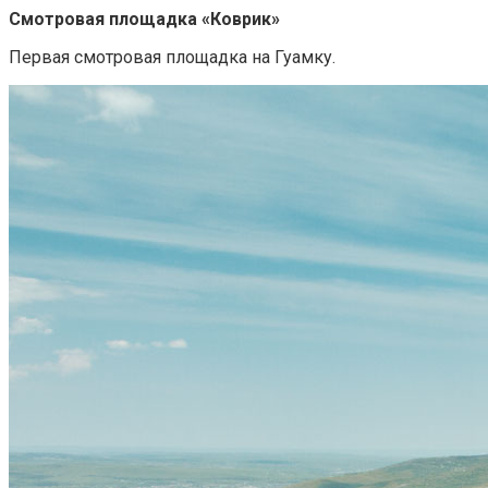
Смотровая площадка «Коврик»
Первая смотровая площадка на Гуамку.