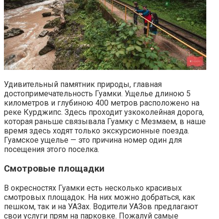
Удивительный памятник природы, главная
достопримечательность Гуамки. Ущелье длиною 5
километров и глубиною 400 метров расположено на
реке Курджипс. Здесь проходит узкоколейная дорога,
которая раньше связывала Гуамку с Мезмаем, в наше
время здесь ходят только экскурсионные поезда.
Гуамское ущелье — это причина номер один для
посещения этого поселка.
Смотровые площадки
В окресностях Гуамки есть несколько красивых
смотровых площадок. На них можно добраться, как
пешком, так и на УАЗах. Водители УАЗов предлагают
свои услуги прям на парковке. Пожалуй самые