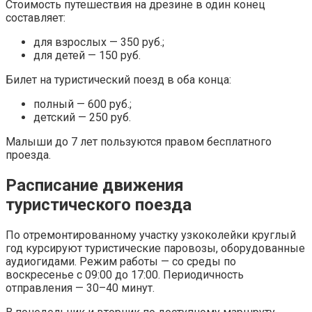
Стоимость путешествия на дрезине в один конец
составляет:
для взрослых — 350 руб.;
для детей — 150 руб.
Билет на туристический поезд в оба конца:
полный — 600 руб.;
детский — 250 руб.
Малыши до 7 лет пользуются правом бесплатного
проезда.
Расписание движения
туристического поезда
По отремонтированному участку узкоколейки круглый
год курсируют туристические паровозы, оборудованные
аудиогидами. Режим работы — со среды по
воскресенье с 09:00 до 17:00. Периодичность
отправления — 30–40 минут.