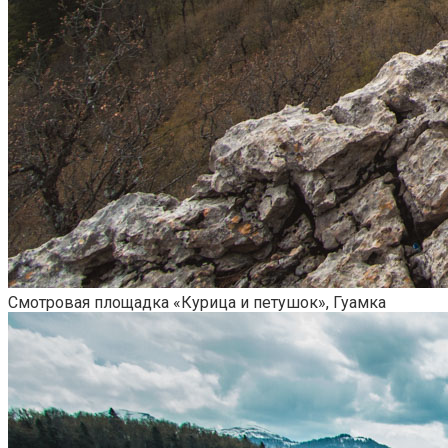
Смотровая площадка «Курица и петушок», Гуамка