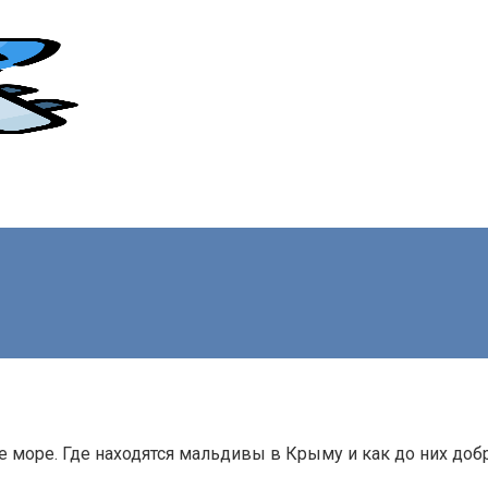
море. Где находятся мальдивы в Крыму и как до них добр