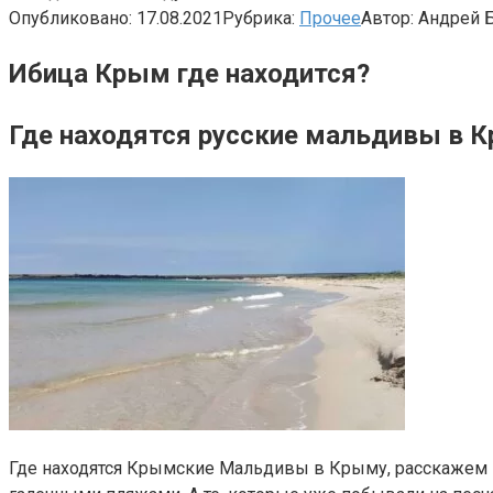
Опубликовано:
17.08.2021
Рубрика:
Прочее
Автор:
Андрей 
Ибица Крым где находится?
Где находятся русские мальдивы в 
Где находятся Крымские Мальдивы в Крыму, расскажем в 