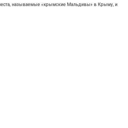
 места, называемые «крымские Мальдивы» в Крыму, и