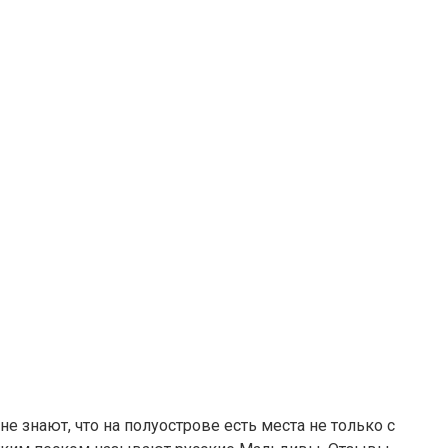
 знают, что на полуострове есть места не только с