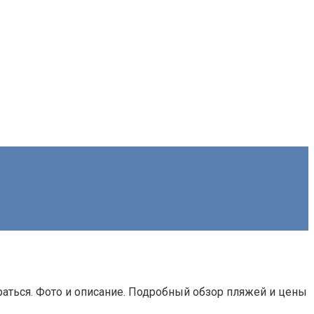
аться. Фото и описание. Подробный обзор пляжей и цены