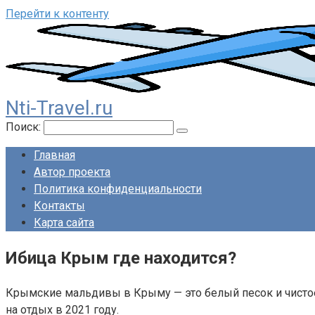
Перейти к контенту
Nti-Travel.ru
Поиск:
Главная
Автор проекта
Политика конфиденциальности
Контакты
Карта сайта
Ибица Крым где находится?
Крымские мальдивы в Крыму — это белый песок и чистое 
на отдых в 2021 году.