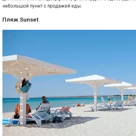
небольшой пункт с продажей еды.
Пляж Sunset