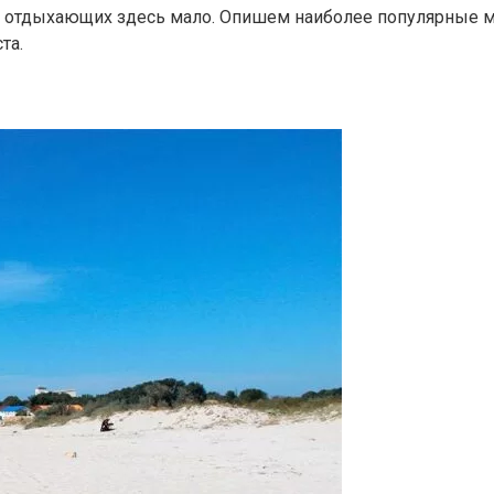
олп отдыхающих здесь мало. Опишем наиболее популярные
та.