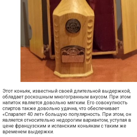
Этот коньяк, известный своей длительной выдержкой,
обладает роскошным многогранным вкусом. При этом
напиток является довольно мягким. Его совокупность
спиртов также довольно удачна, что обеспечивает
«Спарапет 40 лет» большую популярность. При этом, он
является относительно недорогим вариантом, уступая в
цене французским и испанским коньякам с таким же
временем выдержки.