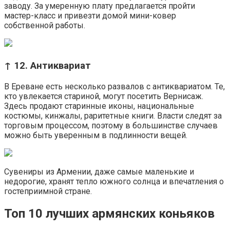
заводу. За умеренную плату предлагается пройти
мастер-класс и привезти домой мини-ковер
собственной работы.
↑ 12. Антиквариат
В Ереване есть несколько развалов с антиквариатом. Те,
кто увлекается стариной, могут посетить Вернисаж.
Здесь продают старинные иконы, национальные
костюмы, кинжалы, раритетные книги. Власти следят за
торговым процессом, поэтому в большинстве случаев
можно быть уверенным в подлинности вещей.
Сувениры из Армении, даже самые маленькие и
недорогие, хранят тепло южного солнца и впечатления о
гостеприимной стране.
Топ 10 лучших армянских коньяков