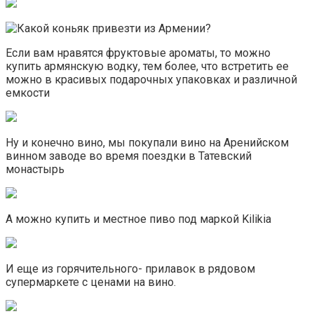
Если вам нравятся фруктовые ароматы, то можно
купить армянскую водку, тем более, что встретить ее
можно в красивых подарочных упаковках и различной
емкости
Ну и конечно вино, мы покупали вино на Аренийском
винном заводе во время поездки в Татевский
монастырь
А можно купить и местное пиво под маркой Kilikia
И еще из горячительного- прилавок в рядовом
супермаркете с ценами на вино.