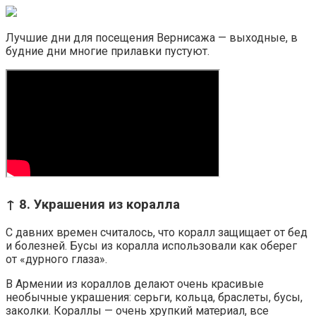
Лучшие дни для посещения Вернисажа — выходные, в
будние дни многие прилавки пустуют.
↑ 8. Украшения из коралла
С давних времен считалось, что коралл защищает от бед
и болезней. Бусы из коралла использовали как оберег
от «дурного глаза».
В Армении из кораллов делают очень красивые
необычные украшения: серьги, кольца, браслеты, бусы,
заколки. Кораллы — очень хрупкий материал, все