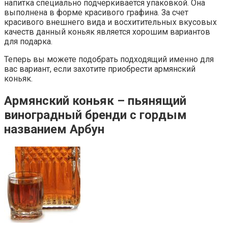
напитка специально подчеркивается упаковкой. Она
выполнена в форме красивого графина. За счет
красивого внешнего вида и восхитительных вкусовых
качеств данный коньяк является хорошим вариантов
для подарка.
Теперь вы можете подобрать подходящий именно для
вас вариант, если захотите приобрести армянский
коньяк.
Армянский коньяк – пьянящий
виноградный бренди с гордым
названием Арбун