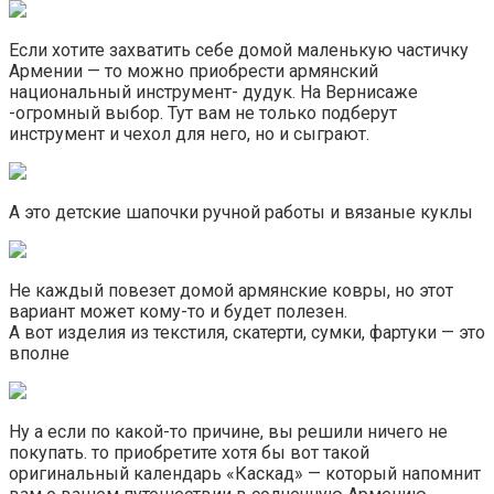
Если хотите захватить себе домой маленькую частичку
Армении — то можно приобрести армянский
национальный инструмент- дудук. На Вернисаже
-огромный выбор. Тут вам не только подберут
инструмент и чехол для него, но и сыграют.
А это детские шапочки ручной работы и вязаные куклы
Не каждый повезет домой армянские ковры, но этот
вариант может кому-то и будет полезен.
А вот изделия из текстиля, скатерти, сумки, фартуки — это
вполне
Ну а если по какой-то причине, вы решили ничего не
покупать. то приобретите хотя бы вот такой
оригинальный календарь «Каскад» — который напомнит