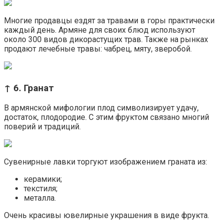
Многие продавцы ездят за травами в горы практически
каждый день. Армяне для своих блюд используют
около 300 видов дикорастущих трав. Также на рынках
продают лечебные травы: чабрец, мяту, зверобой.
↑ 6. Гранат
В армянской мифологии плод символизирует удачу,
достаток, плодородие. С этим фруктом связано многий
поверий и традиций.
Сувенирные лавки торгуют изображением граната из:
керамики;
текстиля;
металла.
Очень красивы ювелирные украшения в виде фрукта.