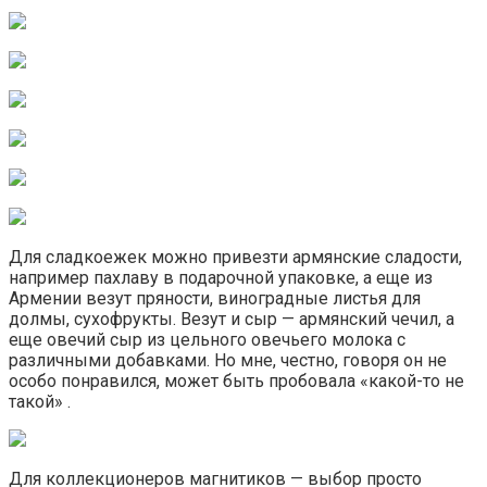
Для сладкоежек можно привезти армянские сладости,
например пахлаву в подарочной упаковке, а еще из
Армении везут пряности, виноградные листья для
долмы, сухофрукты. Везут и сыр — армянский чечил, а
еще овечий сыр из цельного овечьего молока с
различными добавками. Но мне, честно, говоря он не
особо понравился, может быть пробовала «какой-то не
такой» .
Для коллекционеров магнитиков — выбор просто