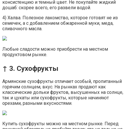
консистенцию и темный цвет. Не покупайте жидкий
дошаб: скорее всего, его развели водой.
4) Халва. Полезное лакомство, которое готовят не из
семечек, а с добавлением обжаренной муки, меда,
сливочного масла.
Любые сладости можно приобрести на местном
продуктовом рынке.
↑ 3. Сухофрукты
Армянские сухофрукты отличает особый, пропитанный
горячим солнцем, вкус. На рынках продают как
классические дольки фруктов, высушенных на солнце,
так и цукаты или сухофрукты, которые начиняют
орехами, разными вкусностями.
Купить сухофрукты можно на местном рынке. Перед