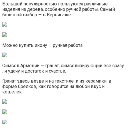
Большой популярностью пользуются различные
изделия из дерева, особенно ручной работы. Самый
большой выбор — в Вернисаже.
Можно купить икону — ручная работа
Символ Армении — гранат, символизирующий все сразу
: и удачу и достаток и счастье.
Гранат здесь везде и на текстиле, и из керамики, в
форме брелков, как говорится на любой вкус и
кошелек.