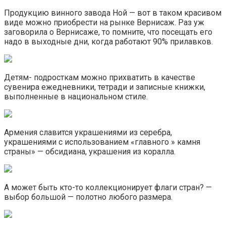
Продукцию винного завода Ной — вот в таком красивом
виде можно приобрести на рынке Вернисаж. Раз уж
заговорила о Вернисаже, то помните, что посещать его
надо в выходные дни, когда работают 90% прилавков.
Детям- подросткам можно прихватить в качестве
сувенира ежедневники, тетради и записные книжки,
выполненные в национальном стиле.
Армения славится украшениями из серебра,
украшениями с использованием «главного » камня
страны» — обсидиана, украшения из коралла.
А может быть кто-то коллекционирует флаги стран? —
выбор большой — полотно любого размера.