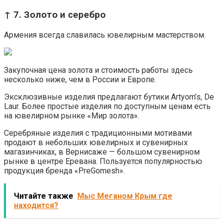
↑ 7. Золото и серебро
Армения всегда славилась ювелирным мастерством.
Закупочная цена золота и стоимость работы здесь
несколько ниже, чем в России и Европе.
Эксклюзивные изделия предлагают бутики Artyom’s, De
Laur. Более простые изделия по доступным ценам есть
на ювелирном рынке «Мир золота».
Серебряные изделия с традиционными мотивами
продают в небольших ювелирных и сувенирных
магазинчиках, в Вернисаже — большом сувенирном
рынке в центре Еревана. Пользуется популярностью
продукция бренда «PreGomesh».
Читайте также
Мыс Меганом Крым где
находится?