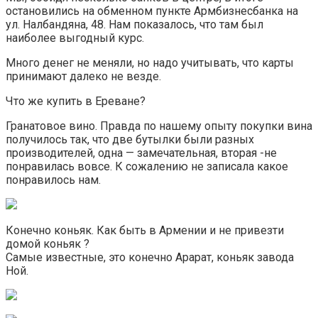
остановились на обменном пункте Армбизнесбанка на
ул. Налбандяна, 48. Нам показалось, что там был
наиболее выгодный курс.
Много денег не меняли, но надо учитывать, что карты
принимают далеко не везде.
Что же купить в Ереване?
Гранатовое вино. Правда по нашему опыту покупки вина
получилось так, что две бутылки были разных
производителей, одна — замечательная, вторая -не
понравилась вовсе. К сожалению не записала какое
понравилось нам.
Конечно коньяк. Как быть в Армении и не привезти
домой коньяк ?
Самые известные, это конечно Арарат, коньяк завода
Ной.