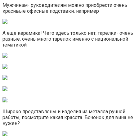
Мужчинам- руководителям можно приобрести очень
красивые офисные подставки, например
А еще керамика! Чего здесь только нет, тарелки- очень
разные, очень много тарелок именно с национальной
тематикой
Широко представлены и изделия из металла ручной
работы, посмотрите какая красота. Бочонок для вина не
нужен?