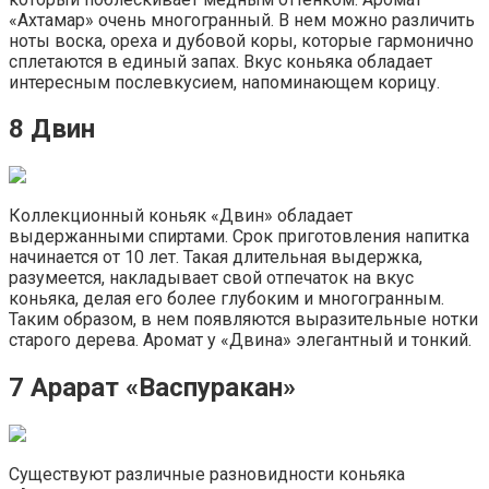
«Ахтамар» очень многогранный. В нем можно различить
ноты воска, ореха и дубовой коры, которые гармонично
сплетаются в единый запах. Вкус коньяка обладает
интересным послевкусием, напоминающем корицу.
8 Двин
Коллекционный коньяк «Двин» обладает
выдержанными спиртами. Срок приготовления напитка
начинается от 10 лет. Такая длительная выдержка,
разумеется, накладывает свой отпечаток на вкус
коньяка, делая его более глубоким и многогранным.
Таким образом, в нем появляются выразительные нотки
старого дерева. Аромат у «Двина» элегантный и тонкий.
7 Арарат «Васпуракан»
Существуют различные разновидности коньяка