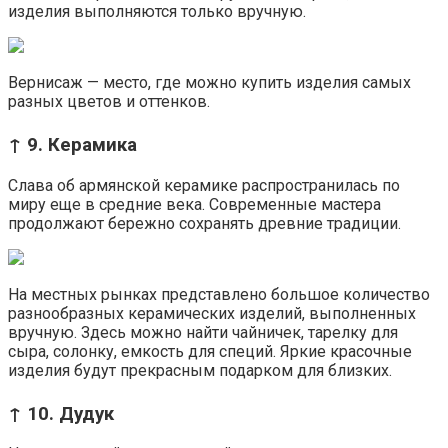
изделия выполняются только вручную.
Вернисаж — место, где можно купить изделия самых
разных цветов и оттенков.
↑ 9. Керамика
Слава об армянской керамике распространилась по
миру еще в средние века. Современные мастера
продолжают бережно сохранять древние традиции.
На местных рынках представлено большое количество
разнообразных керамических изделий, выполненных
вручную. Здесь можно найти чайничек, тарелку для
сыра, солонку, емкость для специй. Яркие красочные
изделия будут прекрасным подарком для близких.
↑ 10. Дудук