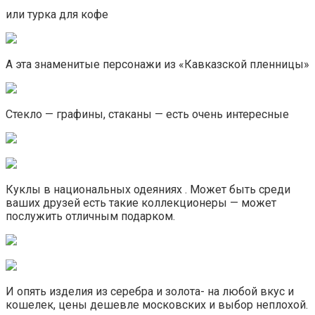
или турка для кофе
А эта знаменитые персонажи из «Кавказской пленницы»
Стекло — графины, стаканы — есть очень интересные
Куклы в национальных одеяниях . Может быть среди
ваших друзей есть такие коллекционеры — может
послужить отличным подарком.
И опять изделия из серебра и золота- на любой вкус и
кошелек, цены дешевле московских и выбор неплохой.