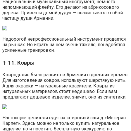
Национальный музыкальный инструмент, немного
напоминающий флейту. Его делают из абрикосового
дерева. Привезти домой дудук — значит взять с собой
частицу души Армении.
Недорогой непрофессиональный инструмент продается
на рынках. Но играть на нем очень тяжело, понадобятся
усиленные тренировки.
↑ 11. Ковры
Ковроделие было развито в Армении с древних времен.
Для изготовления ковров используют шерстяную нить.
А для окраски — натуральные красители. Ковры из
натуральных материалов стоят недешево. Если вам
предлагают дешевое изделие, значит, оно из синтетики.
Настоящие ценители едут на ковровый завод «Мегерян
Карпет». Здесь можно не только купить натуральное
изделие, но и посетить бесплатную экскурсию по