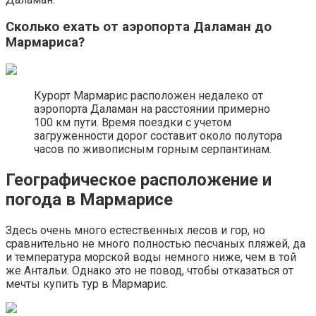
Сколько ехать от аэропорта Даламан до
Мармариса?
Курорт Мармарис расположен недалеко от
аэропорта Даламан на расстоянии примерно
100 км пути. Время поездки с учетом
загруженности дорог составит около полутора
часов по живописным горным серпантинам.
Географическое расположение и
погода в Мармарисе
Здесь очень много естественных лесов и гор, но
сравнительно не много полностью песчаных пляжей, да
и температура морской воды немного ниже, чем в той
же Антальи. Однако это не повод, чтобы отказаться от
мечты купить тур в Мармарис.