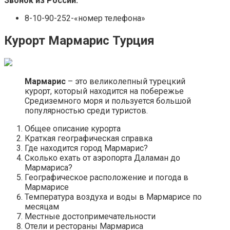
Звонок из России:
8-10-90-252-«номер телефона»
Курорт Мармарис Турция
Мармарис
– это великолепный турецкий
курорт, который находится на побережье
Средиземного моря и пользуется большой
популярностью среди туристов.
Общее описание курорта
Краткая географическая справка
Где находится город Мармарис?
Сколько ехать от аэропорта Даламан до
Мармариса?
Географическое расположение и погода в
Мармарисе
Температура воздуха и воды в Мармарисе по
месяцам
Местные достопримечательности
Отели и рестораны Мармариса