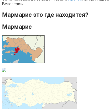
Белозеров
Мармарис это где находится?
Мармарис