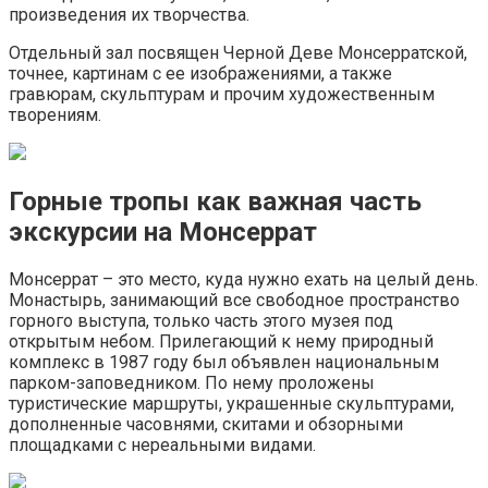
произведения их творчества.
Отдельный зал посвящен Черной Деве Монсерратской,
точнее, картинам с ее изображениями, а также
гравюрам, скульптурам и прочим художественным
творениям.
Горные тропы как важная часть
экскурсии на Монсеррат
Монсеррат – это место, куда нужно ехать на целый день.
Монастырь, занимающий все свободное пространство
горного выступа, только часть этого музея под
открытым небом. Прилегающий к нему природный
комплекс в 1987 году был объявлен национальным
парком-заповедником. По нему проложены
туристические маршруты, украшенные скульптурами,
дополненные часовнями, скитами и обзорными
площадками с нереальными видами.