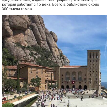
которая работает с 15 века. Всего в библиотеке около
300 тысяч томов.