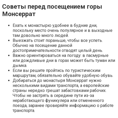
Советы перед посещением горы
Монсеррат
Ехать к монастырю удобнее в будние дни,
поскольку место очень популярное и в выходные
там довольно много людей.
Выезжать стоит пораньше, чтобы все успеть.
Обычно на посещение данной
достопримечательности отводят целый день.
Важно ориентироваться на погоду: в пасмурные
или дождливые дни в горах может быть туман или
дымка.
Если вы решите пройтись по туристическим
маршрутам, обязательно обувайте удобную обувь.
Добираться до монастыря Монсеррат нужно
несколькими видами транспорта, а европейские
страны нередко грешат забастовками рабочих.
Чтобы не застрять в середине пути из-за
неработающего фуникулера или отмененного
поезда, заранее проверяйте информацию о работе
транспорта.