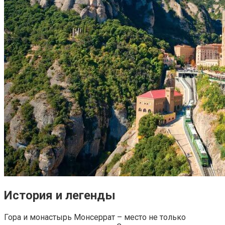
История и легенды
Гора и монастырь Монсеррат – место не только