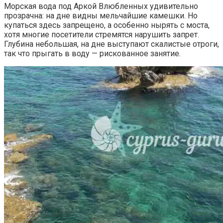
Морская вода под Аркой Влюбленных удивительно
прозрачна: на дне видны мельчайшие камешки. Но
купаться здесь запрещено, а особенно нырять с моста,
хотя многие посетители стремятся нарушить запрет.
Глубина небольшая, на дне выступают скалистые отроги,
так что прыгать в воду — рискованное занятие.