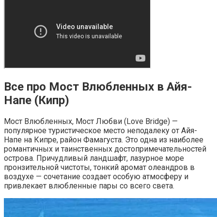
Все про Мост Влюбленных в Айя-
Напе (Кипр)
Мост Влюбленных, Мост Любви (Love Bridge) —
популярное туристическое место неподалеку от Айя-
Напе на Кипре, район Фамагуста. Это одна из наиболее
романтичных и таинственных достопримечательностей
острова. Причудливый ландшафт, лазурное море
пронзительной чистоты, тонкий аромат олеандров в
воздухе — сочетание создает особую атмосферу и
привлекает влюбленные пары со всего света.