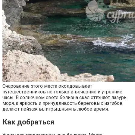
Очарование этого места околдовывает
путешественников не только в вечерние и утренние
часы. В солнечном свете белизна скал оттеняет лазурь
моря, а яркость и причудливость береговых изгибов
делают пейзаж выигрышным в любое время.
Как добраться