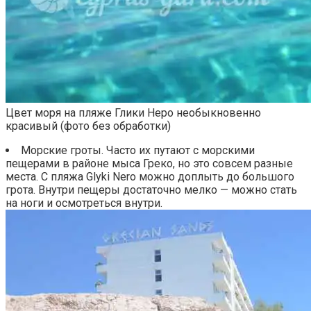
Цвет моря на пляже Глики Неро необыкновенно
красивый (фото без обработки)
Морские гроты. Часто их путают с морскими
пещерами в районе мыса Греко, но это совсем разные
места. С пляжа Glyki Nero можно доплыть до большого
грота. Внутри пещеры достаточно мелко — можно стать
на ноги и осмотреться внутри.