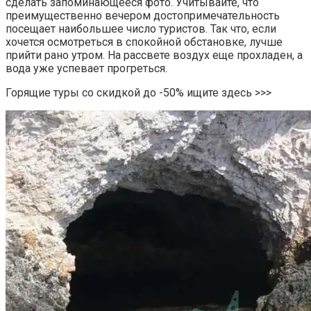
сделать запоминающееся фото. Учитывайте, что
преимущественно вечером достопримечательность
посещает наибольшее число туристов. Так что, если
хочется осмотреться в спокойной обстановке, лучше
прийти рано утром. На рассвете воздух еще прохладен, а
вода уже успевает прогреться.
Горящие туры со скидкой до -50% ищите здесь >>>