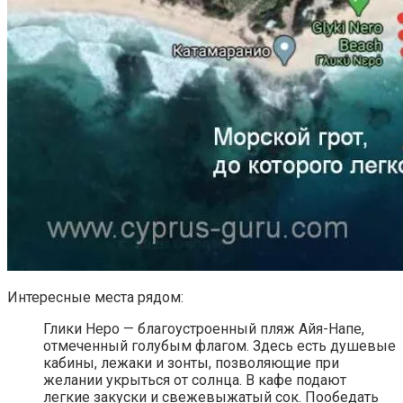
Интересные места рядом:
Глики Неро — благоустроенный пляж Айя-Напе,
отмеченный голубым флагом. Здесь есть душевые
кабины, лежаки и зонты, позволяющие при
желании укрыться от солнца. В кафе подают
легкие закуски и свежевыжатый сок. Пообедать