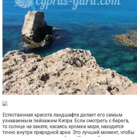
Естественная красота ландшафта делает его самым
узнаваемым пейзажем Кипра. Если смотреть с берега,
то солнце на закате, касаясь кромки моря, находится
точно внутри природной арки. Это лучший момент, чтобы