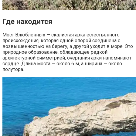
Где находится
Мост Влюбленных — скалистая арка естественного
происхождения, которая одной опорой соединена с
возвышенностью на берегу, а другой уходит в море. Это
природное образование, обладающее редкой
архитектурной симметрией, очертания арки напоминают
сердце. Длина моста — около 6 м, а ширина — около
полутора.