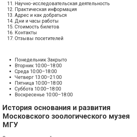
Научно-исследовательская деятельность
Практическая информация
Адрес и как добраться
Дни и часы работы
Стоимость билетов
Контакты
Отзывы посетителей
Понедельник Закрыто
Вторник 10:00–18:00
Среда 10:00–18:00
Четверг 13:00–21:00
Пятница 10:00–18:00
Суббота 10:00–18:00
Воскресенье 10:00–18:00
История основания и развития
Московского зоологического музея
МГУ