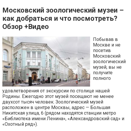
Московский зоологический музеи –
как добраться и что посмотреть?
Обзор +Видео
Побывав в
Москве и не
посетив
Московский
зоологический
музей, вы не
получите
полного
удовлетворения от экскурсии по столице нашей
Родины. Ежегодно этот музей посещают не менее
двухсот тысяч человек. Зоологический музей
расположен в центре Москвы, адрес — Большая
Никитская улица, 6 (рядом находятся станции метро
«Библиотека имени Ленина», «Александровский сад» и
«Охотный ряд»).