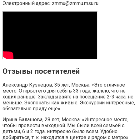
Электронный адрес: zmmu@zmmu.msu.ru.
Отзывы посетителей
Александр Кузнецов, 35 лет, Москва: «Это отличное
место. Открыл его для себя в 33 года, жалею, что не
ходил раньше. Закладывайте на посещение 2-3 часа, не
меньше. Экспонаты как живые. Экскурсии интересные,
обязательно приду еще».
Ирина Балашова, 28 лет, Москва: «Интересное место,
чтобы провести выходной. Мы были всей семьей с
детьми, 6 и 2 года, интересно было всем. Удобно
добираться, т. к. находится в центре и рядом с метро».