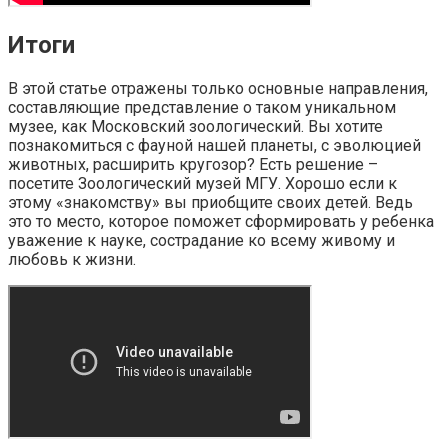
Итоги
В этой статье отражены только основные направления,
составляющие представление о таком уникальном
музее, как Московский зоологический. Вы хотите
познакомиться с фауной нашей планеты, с эволюцией
животных, расширить кругозор? Есть решение –
посетите Зоологический музей МГУ. Хорошо если к
этому «знакомству» вы приобщите своих детей. Ведь
это то место, которое поможет сформировать у ребенка
уважение к науке, сострадание ко всему живому и
любовь к жизни.