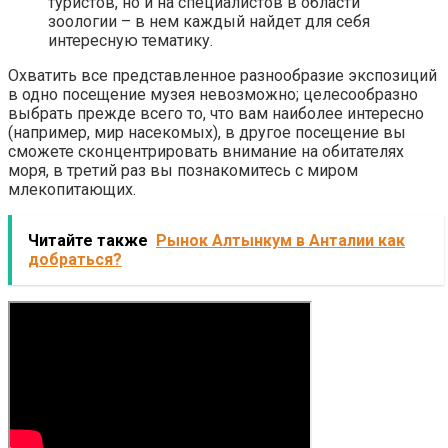
туристов, но и на специалистов в области
зоологии – в нем каждый найдет для себя
интересную тематику.
Охватить все представленное разнообразие экспозиций
в одно посещение музея невозможно; целесообразно
выбрать прежде всего то, что вам наиболее интересно
(например, мир насекомых), в другое посещение вы
сможете сконцентрировать внимание на обитателях
моря, в третий раз вы познакомитесь с миром
млекопитающих.
Читайте также
Рынок Алтынкум в Анталии как
добраться?