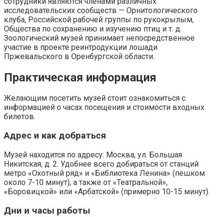
сотрудники являются членами различных
исследовательских сообществ — Орнитологического
клуба, Российской рабочей группы по рукокрылым,
Общества по сохранению и изучению птиц и т. д.
Зоологический музей принимает непосредственное
участие в проекте реинтродукции лошади
Пржевальского в Оренбургской области.
Практическая информация
Желающим посетить музей стоит ознакомиться с
информацией о часах посещения и стоимости входных
билетов.
Адрес и как добраться
Музей находится по адресу: Москва, ул. Большая
Никитская, д. 2. Удобнее всего добираться от станций
метро «Охотный ряд» и «Библиотека Ленина» (пешком
около 7-10 минут), а также от «Театральной»,
«Боровицкой» или «Арбатской» (примерно 10-15 минут).
Дни и часы работы