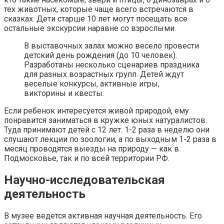
тех животных, которые чаще всего встречаются в
сказках. Дети старше 10 лет могут посещать все
остальные экскурсии наравне со взрослыми.
В выставочных залах можно весело провести
детский день рождения (до 10 человек).
Разработаны несколько сценариев праздника
для разных возрастных групп. Детей ждут
веселые конкурсы, активные игры,
викторины и квесты.
Если ребенок интересуется живой природой, ему
понравится заниматься в кружке юных натуралистов.
Туда принимают детей с 12 лет. 1-2 раза в неделю они
слушают лекции по зоологии, а по выходным 1-2 раза в
месяц проводятся выезды на природу — как в
Подмосковье, так и по всей территории РФ.
Научно-исследовательская
деятельность
В музее ведется активная научная деятельность. Его