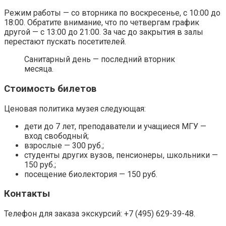
Режим работы — со вторника по воскресенье, с 10:00 до
18:00. Обратите внимание, что по четвергам график
другой — с 13:00 до 21:00. За час до закрытия в залы
перестают пускать посетителей.
Санитарный день — последний вторник
месяца.
Стоимость билетов
Ценовая политика музея следующая:
дети до 7 лет, преподаватели и учащиеся МГУ —
вход свободный;
взрослые — 300 руб.;
студенты других вузов, пенсионеры, школьники —
150 руб.;
посещение биолектория — 150 руб.
Контакты
Телефон для заказа экскурсий: +7 (495) 629-39-48.