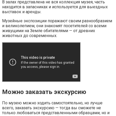
В залах представлена не вся коллекция музея, часть
находится в запасниках и используется для выездных
выставок и аренды.
Музейные экспозиции поражают своим разнообразием
и великолепием, они знакомят посетителей со всеми
живущими на Земле обитателями — от древних
животных до современных.
Можно заказать экскурсию
По музею можно ходить самостоятельно, но лучше
всего, заказать экскурсию — тогда вы сможете не
только любоваться представленными образцами, но и