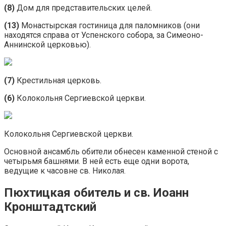
(8)
Дом для представительских целей.
(13)
Монастырская гостиница для паломников (они
находятся справа от Успенского собора, за Симеоно-
Аннинской церковью).
(7)
Крестильная церковь.
(6)
Колокольня Сергиевской церкви.
Колокольня Сергиевской церкви.
Основной ансамбль обители обнесен каменной стеной с
четырьмя башнями. В ней есть еще одни ворота,
ведущие к часовне св. Николая.
Пюхтицкая обитель и св. Иоанн
Кронштадтский