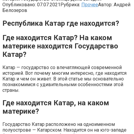
Опубликовано:
07.07.2021
Рубрика:
Прочее
Автор:
Андрей
Белозеров
Республика Катар где находится?
Где находится Катар? На каком
материке находится Государство
Катар?
Катар — государство со впечатляющей современной
историей. Вот почему многим интересно, где находится
Катар и чем он живет. В этой статье мы основательно
познакомимся с удивительными особенностями этой
страны.
Где находится Катар, на каком
материке?
Государство Катар расположено на одноименном
полуострове — Катарском. Находится он на юго-западе