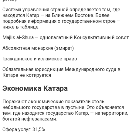
Система управления страной определяется тем, где
находится Катар — на Ближнем Востоке. Более
подробная информация о государственном строе —
ниже в таблице.
Majlis al-Shura — однопалатный Консультативный совет
Абсолютная монархия (эмират)
Гражданское и исламское право
Обязательная юрисдикция Международного суда в
Катаре не котируется
Экономика Катара
Поражают экономические показатели столь
небольшого государства в пустыне. Это объясняется
тем, где находится государство Катар, — на территории,
богатой нефтезапасами.
Сфера услуг: 31,5%