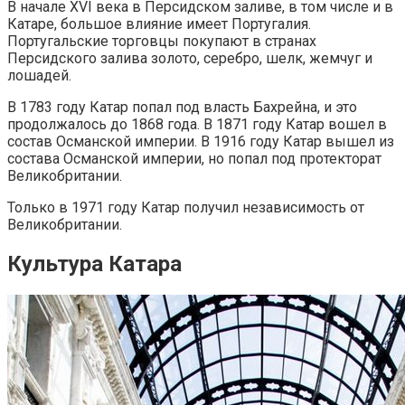
В начале XVI века в Персидском заливе, в том числе и в
Катаре, большое влияние имеет Португалия.
Португальские торговцы покупают в странах
Персидского залива золото, серебро, шелк, жемчуг и
лошадей.
В 1783 году Катар попал под власть Бахрейна, и это
продолжалось до 1868 года. В 1871 году Катар вошел в
состав Османской империи. В 1916 году Катар вышел из
состава Османской империи, но попал под протекторат
Великобритании.
Только в 1971 году Катар получил независимость от
Великобритании.
Культура Катара