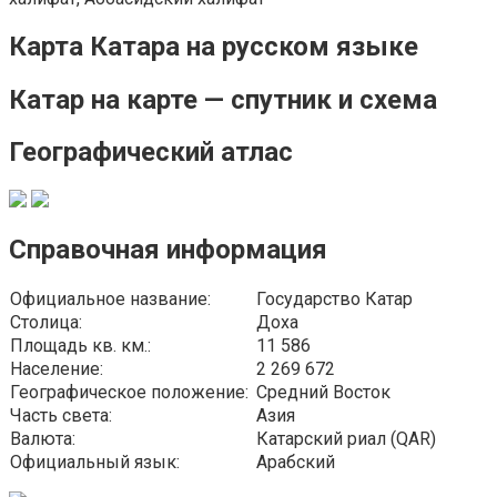
Карта Катара на русском языке
Катар на карте — спутник и схема
Географический атлас
Справочная информация
Официальное название:
Государство Катар
Столица:
Доха
Площадь кв. км.:
11 586
Население:
2 269 672
Географическое положение:
Средний Восток
Часть света:
Азия
Валюта:
Катарский риал (QAR)
Официальный язык:
Арабский