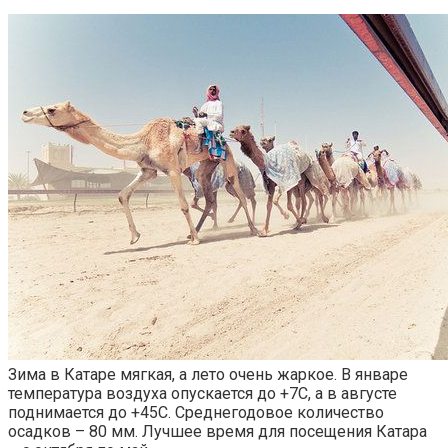
Зима в Катаре мягкая, а лето очень жаркое. В январе
температура воздуха опускается до +7С, а в августе
поднимается до +45С. Среднегодовое количество
осадков – 80 мм. Лучшее время для посещения Катара