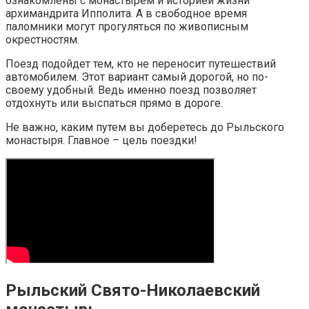
ознакомлены с монастырем и историей жизни
архимандрита Ипполита. А в свободное время
паломники могут прогуляться по живописным
окрестностям.
Поезд подойдет тем, кто не переносит путешествий
автомобилем. Этот вариант самый дорогой, но по-
своему удобный. Ведь именно поезд позволяет
отдохнуть или выспаться прямо в дороге.
Не важно, каким путем вы доберетесь до Рыльского
монастыря. Главное – цель поездки!
Рыльский Свято-Николаевский