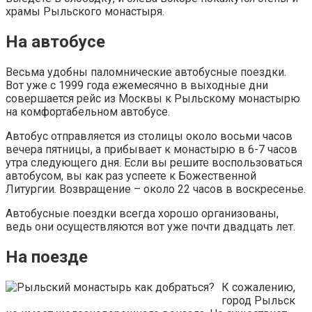
храмы Рыльского монастыря.
На автобусе
Весьма удобны паломнические автобусные поездки.
Вот уже с 1999 года ежемесячно в выходные дни
совершается рейс из Москвы к Рыльскому монастырю
на комфортабельном автобусе.
Автобус отправляется из столицы около восьми часов
вечера пятницы, а прибывает к монастырю в 6-7 часов
утра следующего дня. Если вы решите воспользоваться
автобусом, вы как раз успеете к Божественной
Литургии. Возвращение – около 22 часов в воскресенье.
Автобусные поездки всегда хорошо организованы,
ведь они осуществляются вот уже почти двадцать лет.
На поезде
К сожалению,
город Рыльск