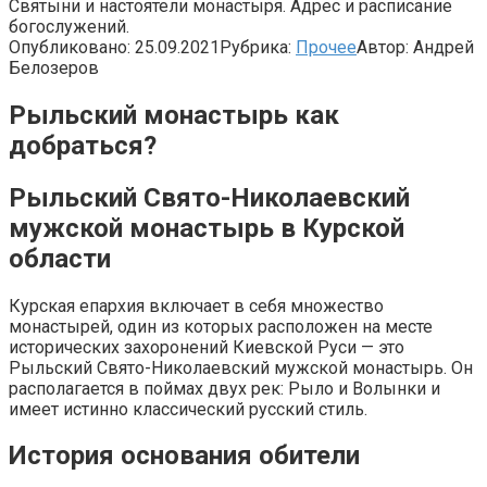
Святыни и настоятели монастыря. Адрес и расписание
богослужений.
Опубликовано:
25.09.2021
Рубрика:
Прочее
Автор:
Андрей
Белозеров
Рыльский монастырь как
добраться?
Рыльский Свято-Николаевский
мужской монастырь в Курской
области
Курская епархия включает в себя множество
монастырей, один из которых расположен на месте
исторических захоронений Киевской Руси — это
Рыльский Свято-Николаевский мужской монастырь. Он
располагается в поймах двух рек: Рыло и Волынки и
имеет истинно классический русский стиль.
История основания обители