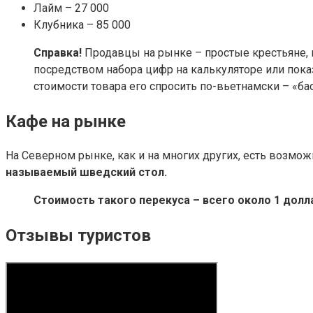
Лайм – 27 000
Клубника – 85 000
Справка!
Продавцы на рынке – простые крестьяне, к
посредством набора цифр на калькуляторе или пок
стоимости товара его спросить по-вьетнамски – «ба
Кафе на рынке
На Северном рынке, как и на многих других, есть возм
называемый шведский стол.
Стоимость такого перекуса – всего около 1 долл
Отзывы туристов