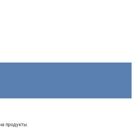
на продукты.