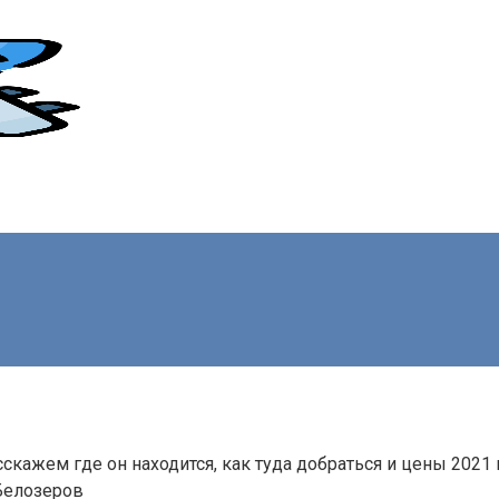
кажем где он находится, как туда добраться и цены 2021 
Белозеров