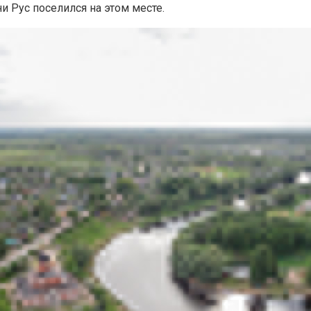
ни Рус поселился на этом месте.