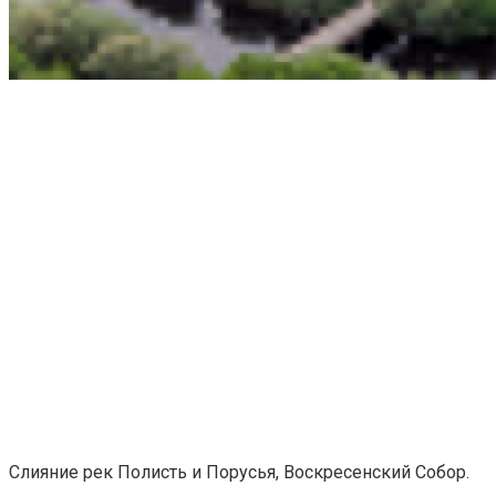
Слияние рек Полисть и Порусья, Воскресенский Собор.