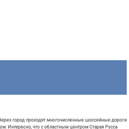
. Через город проходят многочисленные шоссейные дороги
ом. Интересно, что с областным центром Старая Русса