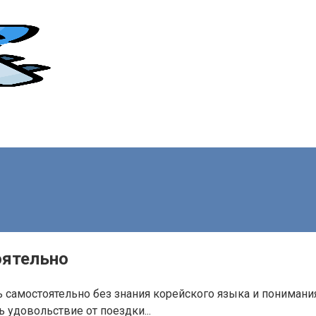
оятельно
ь самостоятельно без знания корейского языка и пониман
 удовольствие от поездки...