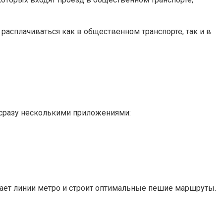
 расплачиваться как в общественном транспорте, так и в
 сразу несколькими приложениями:
ает линии метро и строит оптимальные пешие маршруты.