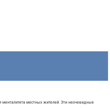
ия менталитета местных жителей. Эти неочевидные