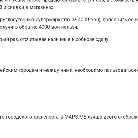
 и скидки в магазинах.
руглосуточных супермаркетах за 4000 вон), пополнить ее и
олучить обратно 4000 вон нельзя.
ый раз, отсчитывая наличные и собирая сдачу.
рейским городам и между ними, необходимо пользоваться
 городского транспорта, а MAPS.ME лучше всего отображ