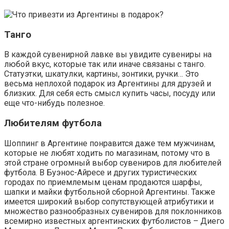
Танго
В каждой сувенирной лавке вы увидите сувениры на
любой вкус, которые так или иначе связаны с танго.
Статуэтки, шкатулки, картины, зонтики, ручки… Это
весьма неплохой подарок из Аргентины для друзей и
близких. Для себя есть смысл купить часы, посуду или
еще что-нибудь полезное.
Любителям футбола
Шоппинг в Аргентине понравится даже тем мужчинам,
которые не любят ходить по магазинам, потому что в
этой стране огромный выбор сувениров для любителей
футбола. В Буэнос-Айресе и других туристических
городах по приемлемым ценам продаются шарфы,
шапки и майки футбольной сборной Аргентины. Также
имеется широкий выбор сопутствующей атрибутики и
множество разнообразных сувениров для поклонников
всемирно известных аргентинских футболистов – Диего