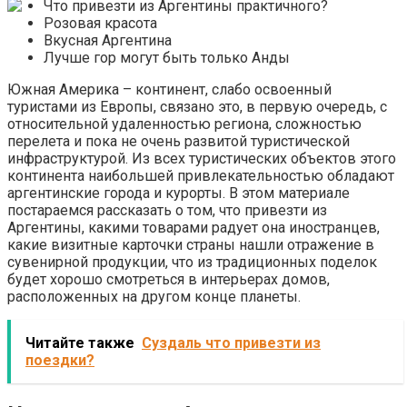
Что привезти из Аргентины практичного?
Розовая красота
Вкусная Аргентина
Лучше гор могут быть только Анды
Южная Америка – континент, слабо освоенный
туристами из Европы, связано это, в первую очередь, с
относительной удаленностью региона, сложностью
перелета и пока не очень развитой туристической
инфраструктурой. Из всех туристических объектов этого
континента наибольшей привлекательностью обладают
аргентинские города и курорты. В этом материале
постараемся рассказать о том, что привезти из
Аргентины, какими товарами радует она иностранцев,
какие визитные карточки страны нашли отражение в
сувенирной продукции, что из традиционных поделок
будет хорошо смотреться в интерьерах домов,
расположенных на другом конце планеты.
Читайте также
Суздаль что привезти из
поездки?