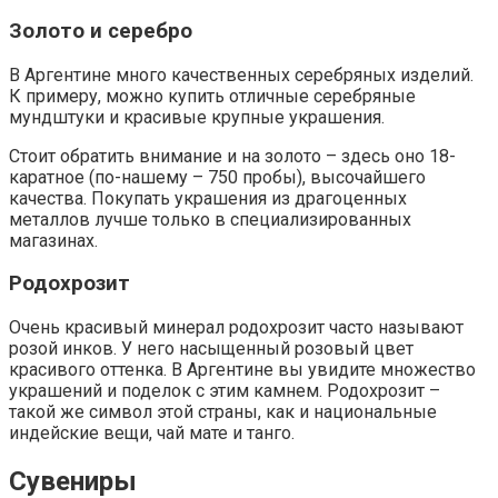
Золото и серебро
В Аргентине много качественных серебряных изделий.
К примеру, можно купить отличные серебряные
мундштуки и красивые крупные украшения.
Стоит обратить внимание и на золото – здесь оно 18-
каратное (по-нашему – 750 пробы), высочайшего
качества. Покупать украшения из драгоценных
металлов лучше только в специализированных
магазинах.
Родохрозит
Очень красивый минерал родохрозит часто называют
розой инков. У него насыщенный розовый цвет
красивого оттенка. В Аргентине вы увидите множество
украшений и поделок с этим камнем. Родохрозит –
такой же символ этой страны, как и национальные
индейские вещи, чай мате и танго.
Сувениры