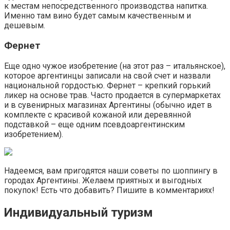
к местам непосредственного производства напитка.
Именно там вино будет самым качественным и
дешевым.
Фернет
Еще одно чужое изобретение (на этот раз – итальянское),
которое аргентинцы записали на свой счет и назвали
национальной гордостью. Фернет – крепкий горький
ликер на основе трав. Часто продается в супермаркетах
и в сувенирных магазинах Аргентины (обычно идет в
комплекте с красивой кожаной или деревянной
подставкой – еще одним псевдоаргентинским
изобретением).
Надеемся, вам пригодятся наши советы по шоппингу в
городах Аргентины. Желаем приятных и выгодных
покупок! Есть что добавить? Пишите в комментариях!
Индивидуальный туризм