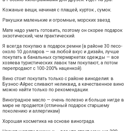
Кожаные вещи, начиная с плащей, курток , сумок.
Ракушки маленькие и огромные, морских звезд
Мате надо уметь готовить, поэтому он скорее подарок
экзотический, чем практический.
Я всегда покупаю в подарок ремни (в районе 30 песо-
около 10 долларов — на любой вкус и дизайн, лучше
покупать в банальных супермаркетах одежды — все
хозяева туристических лавок там покупают, а потом
перепродают с 100-200% наценкой).
Вино стоит покупать только с районе виноделия: в
Буэнос-Айрес сливают неликвид, а качественное вино
можно найти только по рекомендации.
Виноградное масло — очень полезно и больше нигде в
мире не продается (отличный подарок старшему
поколению и аллергикам)
Хорошая косметика на основе винограда.