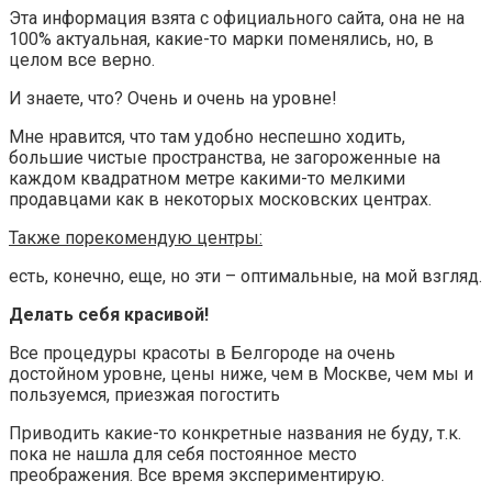
Эта информация взята с официального сайта, она не на
100% актуальная, какие-то марки поменялись, но, в
целом все верно.
И знаете, что? Очень и очень на уровне!
Мне нравится, что там удобно неспешно ходить,
большие чистые пространства, не загороженные на
каждом квадратном метре какими-то мелкими
продавцами как в некоторых московских центрах.
Также порекомендую центры:
есть, конечно, еще, но эти – оптимальные, на мой взгляд.
Делать себя красивой!
Все процедуры красоты в Белгороде на очень
достойном уровне, цены ниже, чем в Москве, чем мы и
пользуемся, приезжая погостить
Приводить какие-то конкретные названия не буду, т.к.
пока не нашла для себя постоянное место
преображения. Все время экспериментирую.