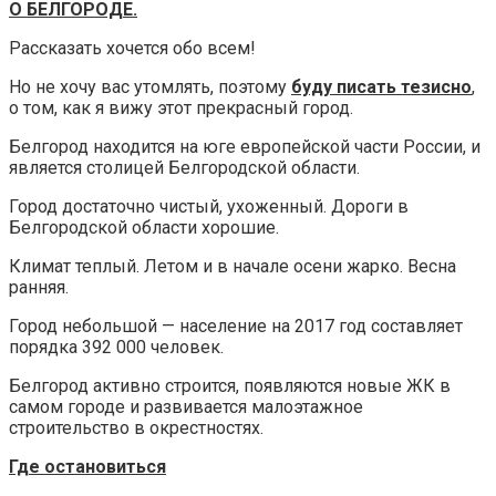
О БЕЛГОРОДЕ.
Рассказать хочется обо всем!
Но не хочу вас утомлять, поэтому
буду писать тезисно
,
о том, как я вижу этот прекрасный город.
Белгород находится на юге европейской части России, и
является столицей Белгородской области.
Город достаточно чистый, ухоженный. Дороги в
Белгородской области хорошие.
Климат теплый. Летом и в начале осени жарко. Весна
ранняя.
Город небольшой — население на 2017 год составляет
порядка 392 000 человек.
Белгород активно строится, появляются новые ЖК в
самом городе и развивается малоэтажное
строительство в окрестностях.
Где остановиться