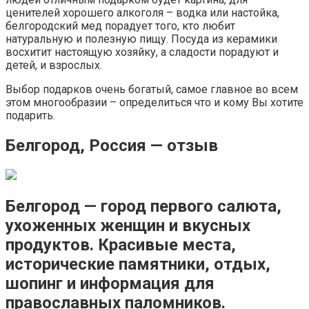
ценителей хорошего алкоголя – водка или настойка,
белгородский мед порадует того, кто любит
натуральную и полезную пищу. Посуда из керамики
восхитит настоящую хозяйку, а сладости порадуют и
детей, и взрослых.
Выбор подарков очень богатый, самое главное во всем
этом многообразии – определиться что и кому Вы хотите
подарить.
Белгород, Россия — отзыв
Белгород — город первого салюта,
ухоженных женщин и вкусных
продуктов. Красивые места,
исторические памятники, отдых,
шопинг и информация для
православных паломников.