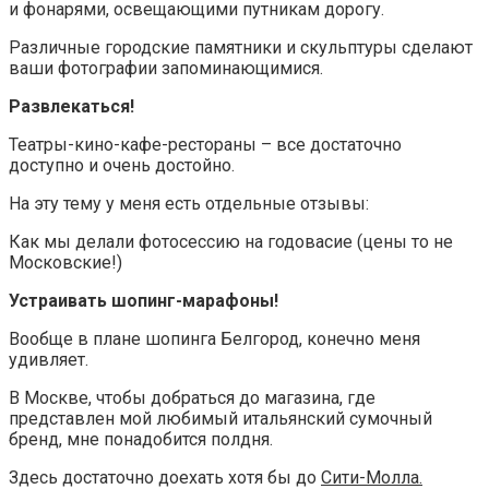
и фонарями, освещающими путникам дорогу.
Различные городские памятники и скульптуры сделают
ваши фотографии запоминающимися.
Развлекаться!
Театры-кино-кафе-рестораны – все достаточно
доступно и очень достойно.
На эту тему у меня есть отдельные отзывы:
Как мы делали фотосессию на годовасие (цены то не
Московские!)
Устраивать шопинг-марафоны!
Вообще в плане шопинга Белгород, конечно меня
удивляет.
В Москве, чтобы добраться до магазина, где
представлен мой любимый итальянский сумочный
бренд, мне понадобится полдня.
Здесь достаточно доехать хотя бы до
Сити-Молла.