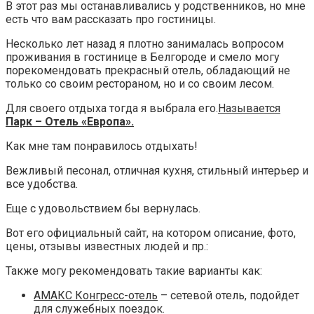
В этот раз мы останавливались у родственников, но мне
есть что вам рассказать про гостиницы.
Несколько лет назад я плотно занималась вопросом
проживания в гостинице в Белгороде и смело могу
порекомендовать прекрасный отель, обладающий не
только со своим рестораном, но и со своим лесом.
Для своего отдыха тогда я выбрала его.
Называется
Парк – Отель «Европа».
Как мне там понравилось отдыхать!
Вежливый песонал, отличная кухня, стильный интерьер и
все удобства.
Еще с удовольствием бы вернулась.
Вот его официальный сайт, на котором описание, фото,
цены, отзывы известных людей и пр.:
Также могу рекомендовать такие варианты как:
АМАКС Конгресс-отель
– сетевой отель, подойдет
для служебных поездок.