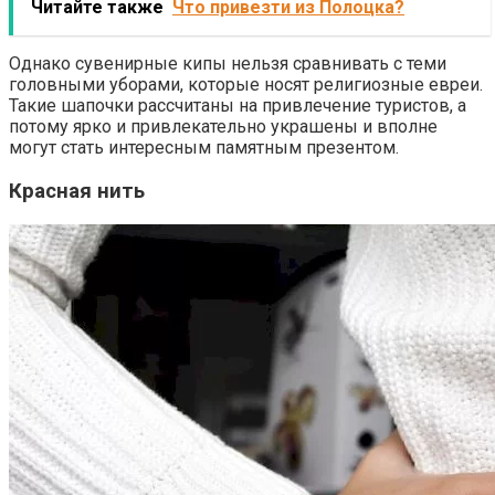
Читайте также
Что привезти из Полоцка?
Однако сувенирные кипы нельзя сравнивать с теми
головными уборами, которые носят религиозные евреи.
Такие шапочки рассчитаны на привлечение туристов, а
потому ярко и привлекательно украшены и вполне
могут стать интересным памятным презентом.
Красная нить