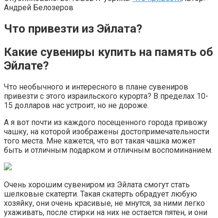
Андрей Белозеров
Что привезти из Эйлата?
Какие сувениры купить на память об
Эйлате?
Что необычного и интересного в плане сувениров
привезти с этого израильского курорта? В пределах 10-
15 долларов нас устроит, но не дороже.
А я вот почти из каждого посещенного города привожу
чашку, на которой изображены достопримечательности
того места. Мне кажется, что вот такая чашка может
быть и отличным подарком и отличным воспоминанием.
Очень хорошим сувениром из Эйлата смогут стать
шелковые скатерти. Такая скатерть обрадует любую
хозяйку, они очень красивые, не мнутся, за ними легко
ухаживать, после стирки на них не остается пятен, и они