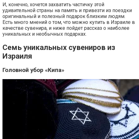
И, конечно, хочется захватить частичку этой
удивительной страны на память и привезти из поездки
оригинальный и полезный подарок близким людям.
Есть много мнений о том, что можно купить в Израиле в
качестве сувенира, и ниже пойдет рассказ о наиболее
уникальных и необычных подарках.
Семь уникальных сувениров из
Израиля
Головной убор «Кипа»