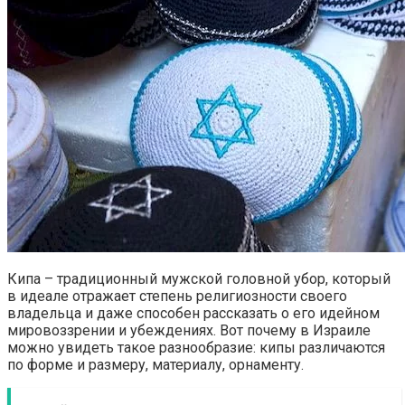
Кипа – традиционный мужской головной убор, который
в идеале отражает степень религиозности своего
владельца и даже способен рассказать о его идейном
мировоззрении и убеждениях. Вот почему в Израиле
можно увидеть такое разнообразие: кипы различаются
по форме и размеру, материалу, орнаменту.