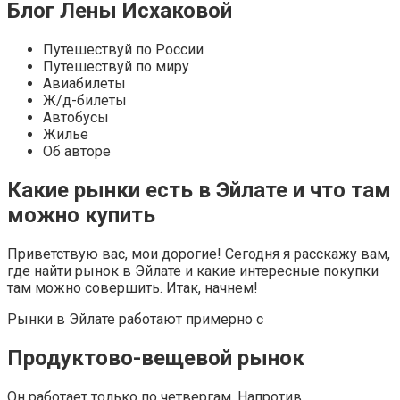
Блог Лены Исхаковой
Путешествуй по России
Путешествуй по миру
Авиабилеты
Ж/д-билеты
Автобусы
Жилье
Об авторе
Какие рынки есть в Эйлате и что там
можно купить
Приветствую вас, мои дорогие! Сегодня я расскажу вам,
где найти рынок в Эйлате и какие интересные покупки
там можно совершить. Итак, начнем!
Рынки в Эйлате работают примерно с
Продуктово-вещевой рынок
Он работает только по четвергам. Напротив