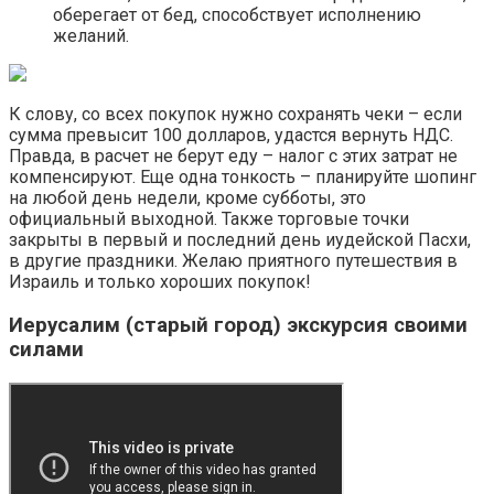
оберегает от бед, способствует исполнению
желаний.
К слову, со всех покупок нужно сохранять чеки – если
сумма превысит 100 долларов, удастся вернуть НДС.
Правда, в расчет не берут еду – налог с этих затрат не
компенсируют. Еще одна тонкость – планируйте шопинг
на любой день недели, кроме субботы, это
официальный выходной. Также торговые точки
закрыты в первый и последний день иудейской Пасхи,
в другие праздники. Желаю приятного путешествия в
Израиль и только хороших покупок!
Иерусалим (старый город) экскурсия своими
силами