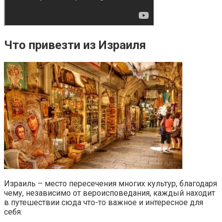
Что привезти из Израиля
Израиль – место пересечения многих культур, благодаря
чему, независимо от вероисповедания, каждый находит
в путешествии сюда что-то важное и интересное для
себя.