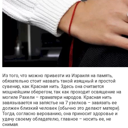
Из того, что можно привезти из Израиля на память,
обязательно стоит назвать такой изящный и простой
сувенир, как Красная нить. Здесь она считается
мощнейшим оберегом, так как проходит освящение на
могиле Рахели – праматери народов. Красная нить
завязывается на запястье на 7 узелков – завязать ее
должен близкий человек (обычно это делают матери).
Тогда, согласно верованию, она приносит здоровье и
удачу своему обладателю, главное – носить ее, не
снимая.