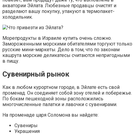
акватории Эйлата. Любезные продавцы очистят и
разделают вашу покупку, упакуют в термопакет-
холодильник.
Морепродукты в Израиле купить очень сложно.
Замороженными морскими обитателями торгуют только
русские мини-маркеты. Дело в том, что по законам
кашрута морские деликатесы считаются непригодными
в пищу.
Сувенирный рынок
Как в любом курортном городе, в Эйлате есть свой
променад. Он соединяет собой зону отелей и побережье.
По бокам пешеходной зоны расположились
многочисленные палатки и лавочки с сувенирами.
На променаде царя Соломона вы найдете:
Сувениры
Украшения