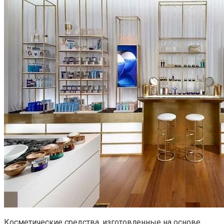
Косметические средства, изготовленные на основе