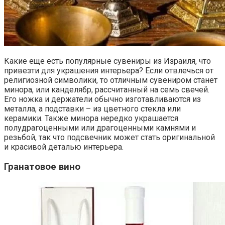
Какие еще есть популярные сувениры из Израиля, что
привезти для украшения интерьера? Если отвлечься от
религиозной символики, то отличным сувениром станет
минора, или канделябр, рассчитанный на семь свечей.
Его ножка и держатели обычно изготавливаются из
металла, а подставки – из цветного стекла или
керамики. Также минора нередко украшается
полудрагоценными или драгоценными камнями и
резьбой, так что подсвечник может стать оригинальной
и красивой деталью интерьера.
Гранатовое вино