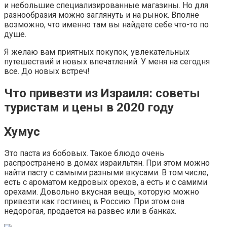
и небольшие специализированные магазины. Но для
разнообразия можно заглянуть и на рынок. Вполне
возможно, что именно там вы найдете себе что-то по
душе.
Я желаю вам приятных покупок, увлекательных
путешествий и новых впечатлений. У меня на сегодня
все. До новых встреч!
Что привезти из Израиля: советы
туристам и цены в 2020 году
Хумус
Это паста из бобовых. Такое блюдо очень
распространено в домах израильтян. При этом можно
найти пасту с самыми разными вкусами. В том числе,
есть с ароматом кедровых орехов, а есть и с самими
орехами. Довольно вкусная вещь, которую можно
привезти как гостинец в Россию. При этом она
недорогая, продается на развес или в банках.