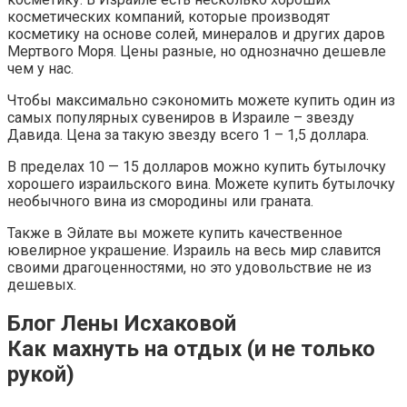
косметических компаний, которые производят
косметику на основе солей, минералов и других даров
Мертвого Моря. Цены разные, но однозначно дешевле
чем у нас.
Чтобы максимально сэкономить можете купить один из
самых популярных сувениров в Израиле – звезду
Давида. Цена за такую звезду всего 1 – 1,5 доллара.
В пределах 10 — 15 долларов можно купить бутылочку
хорошего израильского вина. Можете купить бутылочку
необычного вина из смородины или граната.
Также в Эйлате вы можете купить качественное
ювелирное украшение. Израиль на весь мир славится
своими драгоценностями, но это удовольствие не из
дешевых.
Блог Лены Исхаковой
Как махнуть на отдых (и не только
рукой)