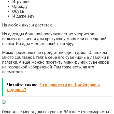
Игрушки
Одежду
Обувь
И даже еду.
На любой вкус и достаток.
Из одежды большой популярностью у туристов
пользуются вещи для прогулок у моря или посещений
пляжа. Из еды – восточный фаст-фуд.
Мимо променада не пройдет ни один турист. Слишком
много соблазнов таят в себе его сувенирные лавочки и
палатки. А еще можно посетить мини-рынок сувениров
на городской набережной. Там тоже есть, на что
посмотреть.
Читайте также
Что привезти из Швейцарии в
подарок?
Основные места для покупок в Эйлате – супермаркеты