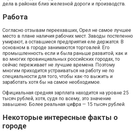
дела в районах близ железной дороги и производств.
Работа
Согласно отзывам переехавших, Орел не самое лучшее
место в плане наличия рабочих мест. Заводы постепенно
умирают, а оставшиеся предприятия еле держатся. В
основном в городе занимаются торговлей. Его
промышленность если и была раньше развитой, как и
во многих провинциальных российских городах, то
сейчас переживает не лучшие времена. Поэтому
многим приходится устраиваться на работу не по
специальности для того, чтобы как-то выжить и
заработать хотя бы на самое необходимое.
Официальная средняя зарплата находится на уровне 25
тысяч рублей, хотя, судя по всему, это значение
завышено. Более реальная цифра — 15 тысяч рублей.
Некоторые интересные факты о
городе