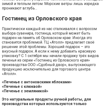
зимой и теплым летом. Морские ветры лишь изредка
проникают вглубь…
Гостинец из Орловского края
Практически каждый из нас сталкивался с вопросом
выбора сувенира, гостинца, который может быть
подарен на память об Орловском крае. Иногда это
становится проблемой. ТЦ «Атолл» предлагает своё
решение этой проблемы. Хороший подарок – это
вкусный подарок. А если к нему добавить красивую
упаковку? С 1 октября мы начали продажу трёх видов
печенья из серии «Гостинец из Орловского края»
производства ООО «Сдобный двор», выпускающего
продукцию исключительно для торгового центра
«Атолл».
«Печенье с антоновскими яблоками»
«Печенье с клюквой»
«Печенье с земляникой»
Это натуральные продукты ручной работы, для
производства которых используются только