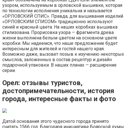
узором, используемым в орловской вышивке, которая
по технологии исполнения уникальна и называется
«ОРЛОВСКИЙ СПИС». Правда, для вышивания изделий
«ОРЛОВСКИМ СПИСОМ» традиционно используют
синий и красный цвета. На наших коробках вышивка
стилизована. Прорисовка узора — фрагмента древа
жизни выполнена белым цветом на основном цвете
коробки. Мы надеемся, что наше предложение будет
интересным для жителей и гостей нашего края.
Возможно даже, вызовет позыв к изучению некоторых
смыслов, заложенных в состав рецептур и дизайн
подарочной упаковки. В наших планах — расширение
серии.
Орел: отзывы туристов,
достопримечательности, история
города, интересные факты и фото
Датой основания этого чудесного города принято
считать 1566 год. Благодаря инициативе Боярской думы