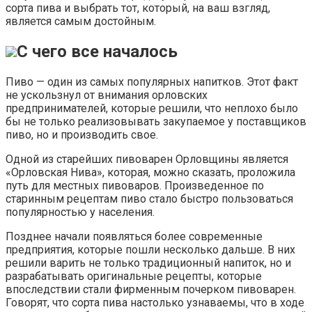
сорта пива и выбрать тот, который, на ваш взгляд,
является самым достойным.
С чего все началось
Пиво — один из самых популярных напитков. Этот факт
не ускользнул от внимания орловских
предпринимателей, которые решили, что неплохо было
бы не только реализовывать закупаемое у поставщиков
пиво, но и производить свое.
Одной из старейших пивоварен Орловщины является
«Орловская Нива», которая, можно сказать, проложила
путь для местных пивоваров. Произведенное по
старинным рецептам пиво стало быстро пользоваться
популярностью у населения.
Позднее начали появляться более современные
предприятия, которые пошли несколько дальше. В них
решили варить не только традиционный напиток, но и
разрабатывать оригинальные рецепты, которые
впоследствии стали фирменным почерком пивоварен.
Говорят, что сорта пива настолько узнаваемы, что в ходе