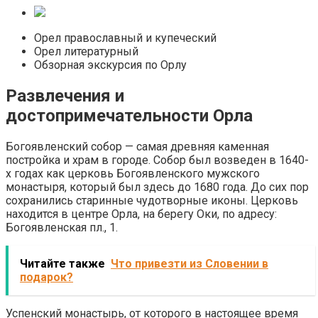
Орел православный и купеческий
Орел литературный
Обзорная экскурсия по Орлу
Развлечения и
достопримечательности Орла
Богоявленский собор — самая древняя каменная
постройка и храм в городе. Собор был возведен в 1640-
х годах как церковь Богоявленского мужского
монастыря, который был здесь до 1680 года. До сих пор
сохранились старинные чудотворные иконы. Церковь
находится в центре Орла, на берегу Оки, по адресу:
Богоявленская пл., 1.
Читайте также
Что привезти из Словении в
подарок?
Успенский монастырь, от которого в настоящее время