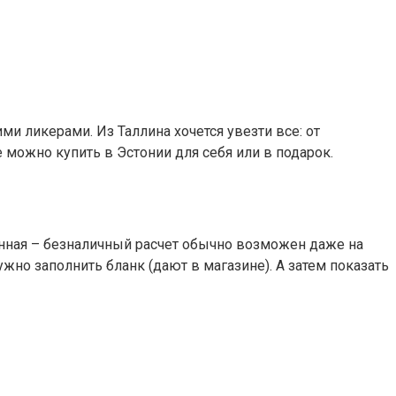
 ликерами. Из Таллина хочется увезти все: от
 можно купить в Эстонии для себя или в подарок.
менная – безналичный расчет обычно возможен даже на
жно заполнить бланк (дают в магазине). А затем показать