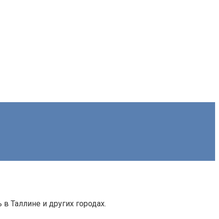
в Таллине и других городах.