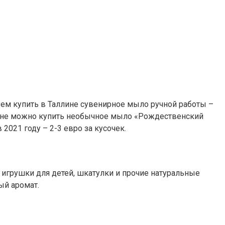
уем купить в Таллине сувенирное мыло ручной работы –
лине можно купить необычное мыло «Рождественский
2021 году – 2-3 евро за кусочек.
, игрушки для детей, шкатулки и прочие натуральные
ый аромат.