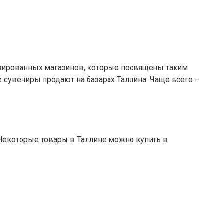
изированных магазинов, которые посвящены таким
е сувениры продают на базарах Таллина. Чаще всего –
. Некоторые товары в Таллине можно купить в