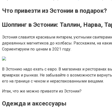
Что привезти из Эстонии в подарок?
Шоппинг в Эстонии: Таллин, Нарва, Та
Эстония славится красивым янтарем, уютными свитерами
деревянных магнитиков до колбасы. Расскажем, на какие 
Сориентируем по ценам в 2021 году.
В Эстонию надо ехать с евро. В магазинах и ресторанах
ярмарках и рынках. Не забывайте о возможности вернуть 
его на границе с чеком и нераспакованными вещами.
Итак, что же можно привезти из Эстонии?
Одежда и аксессуары