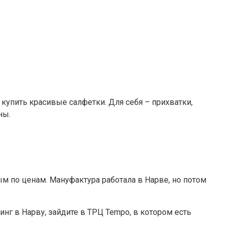
купить красивые салфетки. Для себя – прихватки,
ны.
м по ценам. Мануфактура работала в Нарве, но потом
инг в Нарву, зайдите в ТРЦ Tempo, в котором есть