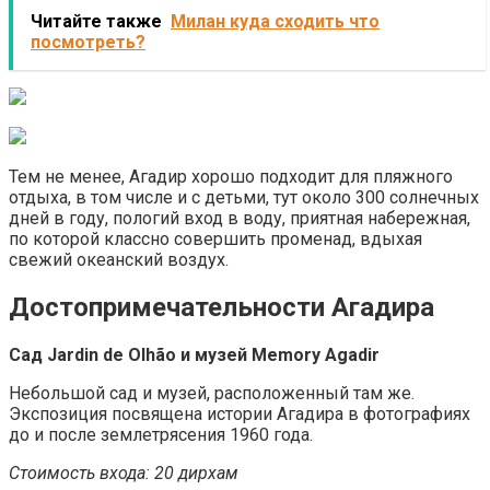
Читайте также
Милан куда сходить что
посмотреть?
Тем не менее, Агадир хорошо подходит для пляжного
отдыха, в том числе и с детьми, тут около 300 солнечных
дней в году, пологий вход в воду, приятная набережная,
по которой классно совершить променад, вдыхая
свежий океанский воздух.
Достопримечательности Агадира
Сад Jardin de Olhão и м
узей Memory Agadir
Небольшой сад и музей, расположенный там же.
Экспозиция посвящена истории Агадира в фотографиях
до и после землетрясения 1960 года.
Стоимость входа: 20 дирхам