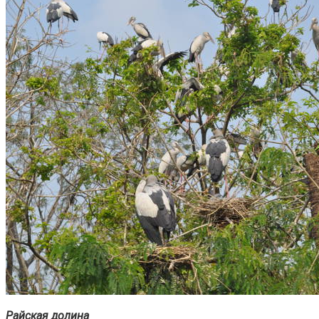
Райская долина