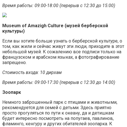
Время работы: 09:00-18:00 (перерыв с 12:30 до 15:00)
Museum of Amazigh Culture (музей берберской
культуры)
Если вы хотите больше узнать о берберской культуре, о
том, как жили и сейчас живут эти люди, приходите в этот
небольшой музей. К сожалению все подписи только на
французском и арабском языках, а фотографирование
запрещено.
Стоимость входа: 10 дирхам
Время работы: 09:00-17:30 (перерыв с 12:30 до 14:00)
Зоопарк
Немного заброшенный парк с птицами и животными,
рекомендуется для семей с детьми. Здесь приятно
просто прогуляться по пути к океану, да и детишкам
будет интересно посмотреть на попугаев, павлинов,
фламинго, кенгуру и других обитателей зоопарка. К