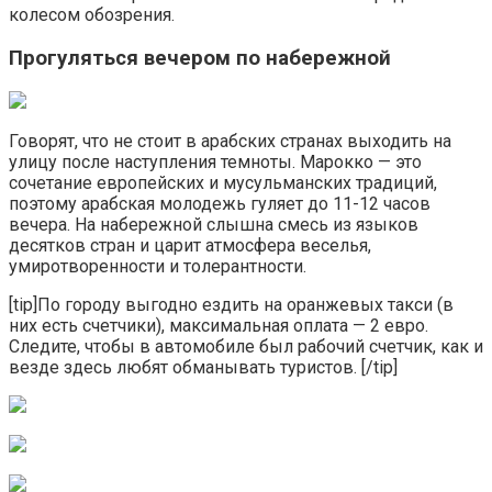
колесом обозрения.
Прогуляться вечером по набережной
Говорят, что не стоит в арабских странах выходить на
улицу после наступления темноты. Марокко — это
сочетание европейских и мусульманских традиций,
поэтому арабская молодежь гуляет до 11-12 часов
вечера. На набережной слышна смесь из языков
десятков стран и царит атмосфера веселья,
умиротворенности и толерантности.
[tip]По городу выгодно ездить на оранжевых такси (в
них есть счетчики), максимальная оплата — 2 евро.
Следите, чтобы в автомобиле был рабочий счетчик, как и
везде здесь любят обманывать туристов. [/tip]