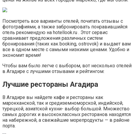
Посмотреть все варианты отелей, почитать отзывы с
фотографиями, а также забронировать понравившийся
отель рекомендую на hotellook.ru . Этот сервис
сравнивает предложения различных систем
бронирования (таких как booking, ostrovok) и выдает вам
все в одном месте с самыми низкими ценами. Удобно и
экономит время!
Чтобы вам было легче с выбором, вот несколько отелей
в Агадире с лучшими отзывами и рейтингом:
Лучшие рестораны Агадира
В Агадире вы найдете кафе и рестораны как
марокканской, так и средиземноморской, индийской,
турецкой, азиатской кухни- выбор большой. Множество
самых дорогих и высококлассных ресторанов находятся
на набережной, а свежайшие морепродукты — в районе
порта.