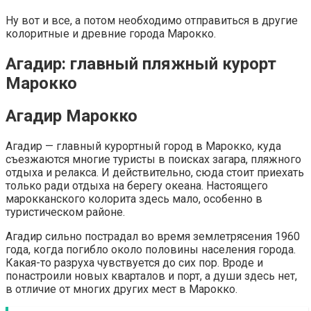
Ну вот и все, а потом необходимо отправиться в другие
колоритные и древние города Марокко.
Агадир: главный пляжный курорт
Марокко
Агадир Марокко
Агадир — главный курортный город в Марокко, куда
съезжаются многие туристы в поисках загара, пляжного
отдыха и релакса. И действительно, сюда стоит приехать
только ради отдыха на берегу океана. Настоящего
марокканского колорита здесь мало, особенно в
туристическом районе.
Агадир сильно пострадал во время землетрясения 1960
года, когда погибло около половины населения города.
Какая-то разруха чувствуется до сих пор. Вроде и
понастроили новых кварталов и порт, а души здесь нет,
в отличие от многих других мест в Марокко.