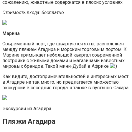
сожалению, животные содержатся в плохих условиях.
Стоимость входа: бесплатно
Марина
Современный порт, где швартуются яхты, расположен
между пляжем Агадира и морским торговым портом. К
Марине примыкает небольшой квартал современной
постройки с жилыми домами и магазинами известных
мировых брендов. Такой мини-Дубай в Африке
Как видите, достопримечательностей и интересных мест
в Агадире не так много, но предлагается множество
экскурсий в соседние города, а также в пустыню Сахара.
Экскурсии из Агадира
Пляжи Агадира