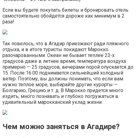
Если вы будете покупать билеты и бронировать отель
самостоятельно обойдется дороже как минимум в 2
раза!
Так повелось, что в Агадир приезжают ради пляжного
отдыха, и в итоге туристы покидают Марокко
разочарованными. Океан не бывает теплее 23-х
градусов даже в летнее время, температура воздуха
примерно — 25 градусов, вечерами порой опускается до
15. После 16.00 поднимается сильнейший холодный
ветер. Поэтому, вы должны понимать, что если вам
нужно теплое море, выбирайте другие курорты —
Болгарию, Грецию и т. д. В Марокко придется много
ездить, много познавать и глубоко погружаться в
удивительный марокканский уклад жизни.
Чем можно заняться в Агадире?