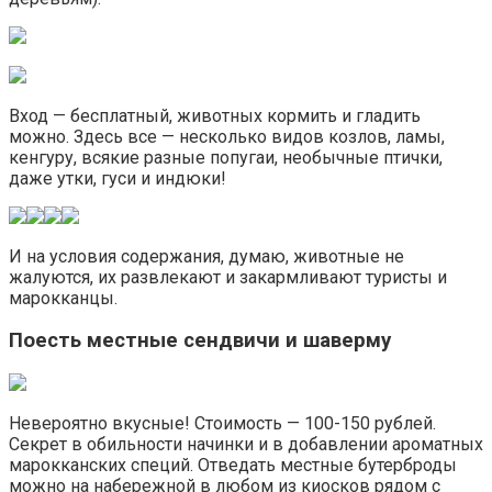
Вход — бесплатный, животных кормить и гладить
можно. Здесь все — несколько видов козлов, ламы,
кенгуру, всякие разные попугаи, необычные птички,
даже утки, гуси и индюки!
И на условия содержания, думаю, животные не
жалуются, их развлекают и закармливают туристы и
марокканцы.
Поесть местные сендвичи и шаверму
Невероятно вкусные! Стоимость — 100-150 рублей.
Секрет в обильности начинки и в добавлении ароматных
марокканских специй. Отведать местные бутерброды
можно на набережной в любом из киосков рядом с