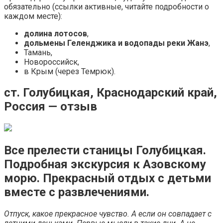
обязательно (ссылки активные, читайте подробности о
каждом месте):
долина лотосов
,
дольмены Геленджика и водопады реки Жанэ
,
Тамань,
Новороссийск,
в Крым (через Темрюк).
ст. Голубицкая, Краснодарский край,
Россия — отзыв
Все прелести станицы Голубицкая.
Подробная экскурсия к Азовскому
морю. Прекрасный отдых с детьми
вместе с развлечениями.
Отпуск, какое прекрасное чувство. А если он совпадает с