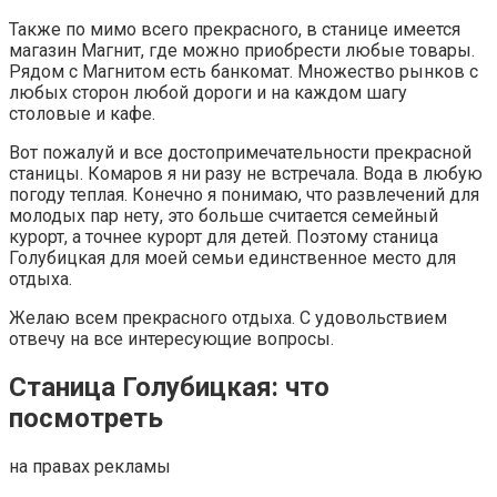
Также по мимо всего прекрасного, в станице имеется
магазин Магнит, где можно приобрести любые товары.
Рядом с Магнитом есть банкомат. Множество рынков с
любых сторон любой дороги и на каждом шагу
столовые и кафе.
Вот пожалуй и все достопримечательности прекрасной
станицы. Комаров я ни разу не встречала. Вода в любую
погоду теплая. Конечно я понимаю, что развлечений для
молодых пар нету, это больше считается семейный
курорт, а точнее курорт для детей. Поэтому станица
Голубицкая для моей семьи единственное место для
отдыха.
Желаю всем прекрасного отдыха. С удовольствием
отвечу на все интересующие вопросы.
Станица Голубицкая: что
посмотреть
на правах рекламы