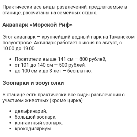
Практически все виды развлечений, предлагаемые в
станице, рассчитаны на семейных отдых.
Аквапарк «Морской Риф»
Этот аквапарк — крупнейший водный парк на Таманском
полуострове. Аквапарк работает с июня по август, с
10.00 до 19.00.
Посетители выше 141 см — 800 рублей,
от 101 до 140 см — 500 рублей,
до 100 см и до 3 лет — бесплатно.
Зоопарки и зооуголки
В станице есть практически все виды развлечений с
участием животных (кроме цирка):
дельфинарий,
большой зоопарк,
контактный зоопарк,
крокодиляриум.