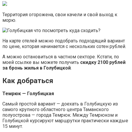
Территория огорожена, свои качели и свой выход к
морю.
На карте отелей можно подобрать подходящий вариант
по цене, которая начинается с нескольких сотен рублей.
А можно остановиться в частном секторе. Кстати, по
моей ссылке вы можете получить
скидку 2100 рублей
за бронь жилья в Голубицкой
.
Как добраться
Темрюк — Голубицкая
Самый простой вариант — доехать в Голубицкую из
самого крупного областного центра Таманского
полуострова — города Темрюк. Между Темрюком и
Голубицкой курсируют маршрутки практически каждые
15 минут.