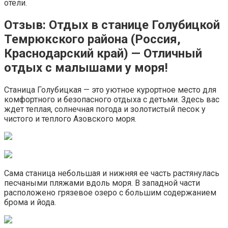
отели.
Отзыв: Отдых в станице Голубицкой
Темрюкского района (Россия,
Краснодарский край) — Отличный
отдых с малышами у моря!
Станица Голубицкая — это уютное курортное место для
комфортного и безопасного отдыха с детьми. Здесь вас
ждет теплая, солнечная погода и золотистый песок у
чистого и теплого Азовского моря.
Сама станица небольшая и нижняя ее часть растянулась
песчаными пляжами вдоль моря. В западной части
расположено грязевое озеро с большим содержанием
брома и йода.