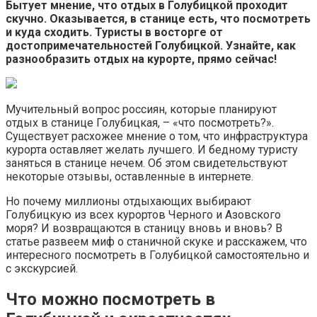
Бытует мнение, что отдых в Голубицкой проходит
скучно. Оказывается, в станице есть, что посмотреть
и куда сходить. Туристы в восторге от
достопримечательностей Голубицкой. Узнайте, как
разнообразить отдых на курорте, прямо сейчас!
Мучительный вопрос россиян, которые планируют
отдых в станице Голубицкая, – «что посмотреть?».
Существует расхожее мнение о том, что инфраструктура
курорта оставляет желать лучшего. И бедному туристу
заняться в станице нечем. Об этом свидетельствуют
некоторые отзывы, оставленные в интернете.
Но почему миллионы отдыхающих выбирают
Голубицкую из всех курортов Черного и Азовского
моря? И возвращаются в станицу вновь и вновь? В
статье развеем миф о станичной скуке и расскажем, что
интересного посмотреть в Голубицкой самостоятельно и
с экскурсией.
Что можно посмотреть в