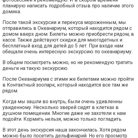
планирую написать подробный отзыв про наличие этого
домика.
После такой экскурсии и перекуса мороженным, мы
отправились в Океанариум, который находится рядом с
домом вверх дном. Билеты можно приобрести рядом, в
кассе. Также действуют скидки для многодетных и
бесплатный вход для детей до 5 лет. При входе нам
обещали очень интересную экскурсию по океанариуму.
В общем посмотреть можно, но не рекомендую тратить
деньги на такую экскурсию.
После Океанариума с этими же билетами можно пройти
в Контактный зоопарк, который находится все там же
рядом.
Когда мы зашли во внутрь, были очень удивленны
увиденному. Несколько зверей сидят в клетках в
душном помещении. Многие даже не захотели к нам
подойти. Кормить нельзя, можно только погладить.
В этот день экскурсия наша закончилась. Хотя рядом
можно было посетить дельфинарий. Но его просмотр