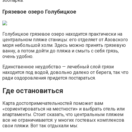
зоопарка.
Грязевое озеро Голубицкое
Голубицкое грязевое озеро находится практически на
центральном пляже станицы: его отделяет от Азовского
моря небольшой холм. Здесь можно принять грязевую
ванну, а потом дойти до пляжа и смыть с себя грязь,
очень удобно.
Единственное неудобство — лечебный слой грязи
находится под водой, довольно далеко от берега, так что
ради оздоровления придется постараться.
Где остановиться
Карта достопримечательностей поможет вам
«сориентироваться на местности» и выбрать отель или
апартаменты. Стоит сказать, что центральным пляжем
все не ограничивается: у многих гостевых комплексов
свои пляжи. Вот так отдыхали мы: