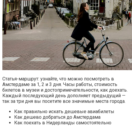
Статья-маршрут: узнайте, что можно посмотреть в
Амстердаме за 1, 2 и 3 дня. Часы работы, стоимость
билетов в музеи и достопримечательности, как доехать.
Каждый последующий день дополняет предыдущий —
так за три дня вы посетите все значимые места города.
Как правильно искать дешевые авиабилеты
Как дешево добраться до Амстердама
Как поехать в Нидерланды самостоятельно