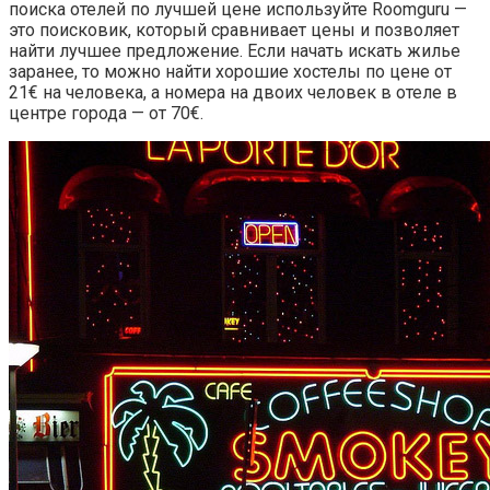
поиска отелей по лучшей цене используйте Roomguru —
это поисковик, который сравнивает цены и позволяет
найти лучшее предложение. Если начать искать жилье
заранее, то можно найти хорошие хостелы по цене от
21€ на человека, а номера на двоих человек в отеле в
центре города — от 70€.