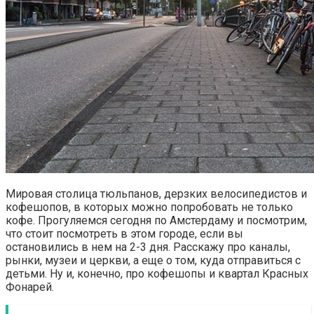
Мировая столица тюльпанов, дерзких велосипедистов и
кофешопов, в которых можно попробовать не только
кофе. Прогуляемся сегодня по Амстердаму и посмотрим,
что стоит посмотреть в этом городе, если вы
остановились в нем на 2-3 дня. Расскажу про каналы,
рынки, музеи и церкви, а еще о том, куда отправиться с
детьми. Ну и, конечно, про кофешопы и квартал Красных
Фонарей.