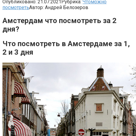
Опубликовано:
21.07.2021
Рубрика:
Чтоможно
посмотреть
Автор:
Андрей Белозеров
Амстердам что посмотреть за 2
дня?
Что посмотреть в Амстердаме за 1,
2 и 3 дня