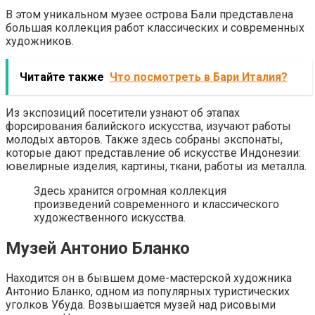
В этом уникальном музее острова Бали представлена
большая коллекция работ классических и современных
художников.
Читайте также
Что посмотреть в Бари Италия?
Из экспозиций посетители узнают об этапах
форсирования балийского искусства, изучают работы
молодых авторов. Также здесь собраны экспонаты,
которые дают представление об искусстве Индонезии:
ювелирные изделия, картины, ткани, работы из металла.
Здесь хранится огромная коллекция
произведений современного и классического
художественного искусства.
Музей Антонио Бланко
Находится он в бывшем доме-мастерской художника
Антонио Бланко, одном из популярных туристических
уголков Убуда. Возвышается музей над рисовыми