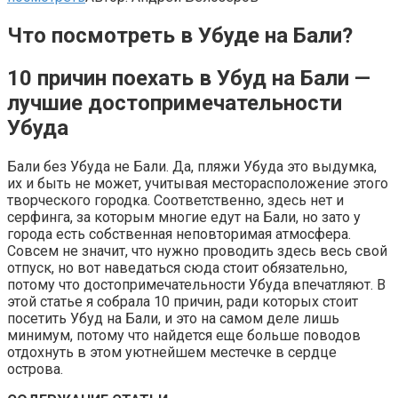
Что посмотреть в Убуде на Бали?
10 причин поехать в Убуд на Бали —
лучшие достопримечательности
Убуда
Бали без Убуда не Бали. Да, пляжи Убуда это выдумка,
их и быть не может, учитывая месторасположение этого
творческого городка. Соответственно, здесь нет и
серфинга, за которым многие едут на Бали, но зато у
города есть собственная неповторимая атмосфера.
Совсем не значит, что нужно проводить здесь весь свой
отпуск, но вот наведаться сюда стоит обязательно,
потому что достопримечательности Убуда впечатляют. В
этой статье я собрала 10 причин, ради которых стоит
посетить Убуд на Бали, и это на самом деле лишь
минимум, потому что найдется еще больше поводов
отдохнуть в этом уютнейшем местечке в сердце
острова.