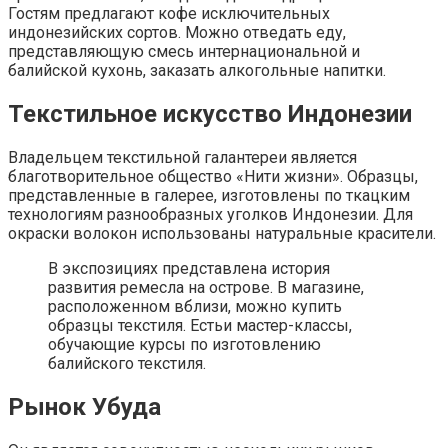
Гостям предлагают кофе исключительных
индонезийских сортов. Можно отведать еду,
представляющую смесь интернациональной и
балийской кухонь, заказать алкогольные напитки.
Текстильное искусство Индонезии
Владельцем текстильной галантереи является
благотворительное общество «Нити жизни». Образцы,
представленные в галерее, изготовлены по ткацким
технологиям разнообразных уголков Индонезии. Для
окраски волокон использованы натуральные красители.
В экспозициях представлена история
развития ремесла на острове. В магазине,
расположенном вблизи, можно купить
образцы текстиля. Естьи мастер-классы,
обучающие курсы по изготовлению
балийского текстиля.
Рынок Убуда