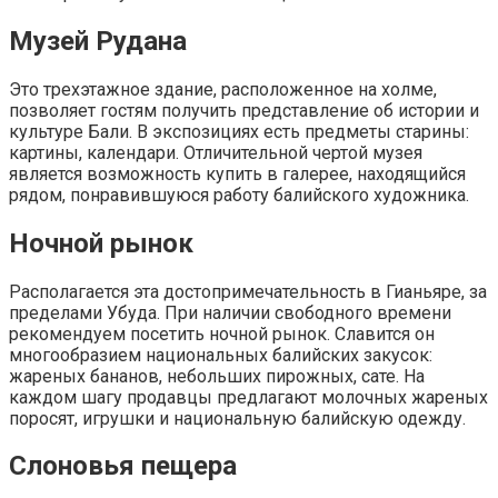
Музей Рудана
Это трехэтажное здание, расположенное на холме,
позволяет гостям получить представление об истории и
культуре Бали. В экспозициях есть предметы старины:
картины, календари. Отличительной чертой музея
является возможность купить в галерее, находящийся
рядом, понравившуюся работу балийского художника.
Ночной рынок
Располагается эта достопримечательность в Гианьяре, за
пределами Убуда. При наличии свободного времени
рекомендуем посетить ночной рынок. Славится он
многообразием национальных балийских закусок:
жареных бананов, небольших пирожных, сате. На
каждом шагу продавцы предлагают молочных жареных
поросят, игрушки и национальную балийскую одежду.
Слоновья пещера