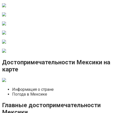
Достопримечательности Мексики на
карте
Информация о стране
Погода в Мексике
Главные достопримечательности
Мексики