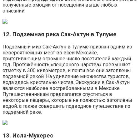
полученные эмоции от посещения выше любых
описаний.
12. Подземная река Сак-Актун в Тулуме
Подземный мир Сак-Актун в Тулуме признан одним из
невероятнейших мест во всей Мексике,
притягивающим огромное число посетителей каждый
год. Протяжённость «пещерного царства» превышает
отметку в 300 километров, и почти все они затоплены
подземной рекой. На удивление множества туристов,
вода здесь кристально чистая. Экскурсии в Сак-Актун
являются наиболее востребованными в Мексике.
Путешественникам предлагается спуститься в
некоторые пещеры, которые не полностью затоплены
водой, а также совершить подводное путешествие по
подземной реке.
13. Исла-Мухерес