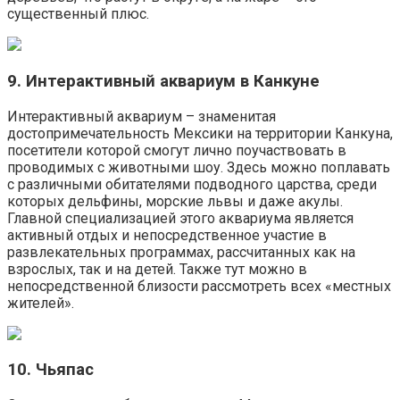
существенный плюс.
9. Интерактивный аквариум в Канкуне
Интерактивный аквариум – знаменитая
достопримечательность Мексики на территории Канкуна,
посетители которой смогут лично поучаствовать в
проводимых с животными шоу. Здесь можно поплавать
с различными обитателями подводного царства, среди
которых дельфины, морские львы и даже акулы.
Главной специализацией этого аквариума является
активный отдых и непосредственное участие в
развлекательных программах, рассчитанных как на
взрослых, так и на детей. Также тут можно в
непосредственной близости рассмотреть всех «местных
жителей».
10. Чьяпас