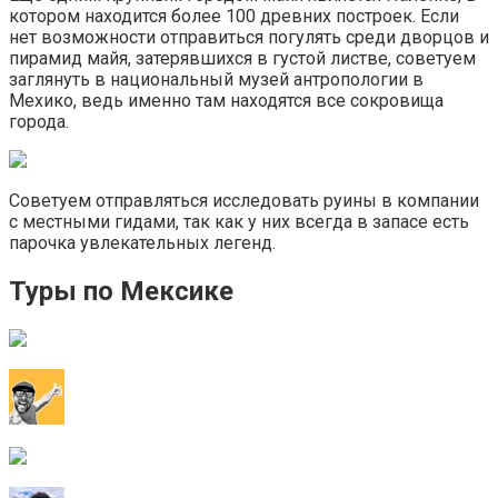
котором находится более 100 древних построек. Если
нет возможности отправиться погулять среди дворцов и
пирамид майя, затерявшихся в густой листве, советуем
заглянуть в национальный музей антропологии в
Мехико, ведь именно там находятся все сокровища
города.
Советуем отправляться исследовать руины в компании
с местными гидами, так как у них всегда в запасе есть
парочка увлекательных легенд.
Туры по Мексике