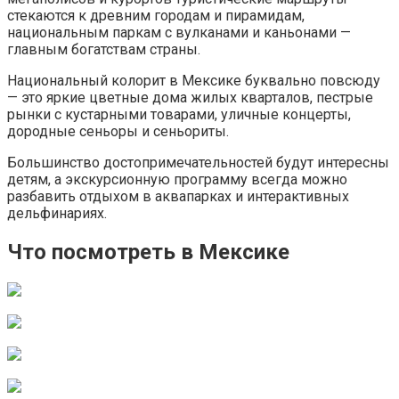
стекаются к древним городам и пирамидам,
национальным паркам с вулканами и каньонами —
главным богатствам страны.
Национальный колорит в Мексике буквально повсюду
— это яркие цветные дома жилых кварталов, пестрые
рынки с кустарными товарами, уличные концерты,
дородные сеньоры и сеньориты.
Большинство достопримечательностей будут интересны
детям, а экскурсионную программу всегда можно
разбавить отдыхом в аквапарках и интерактивных
дельфинариях.
Что посмотреть в Мексике