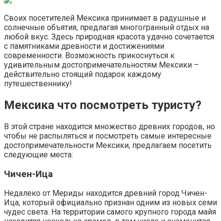
Своих посетителей Мексика принимает в радушные и
солнечные объятия, предлагая многогранный отдых на
любой вкус. Здесь природная красота удачно сочетается
с памятниками древности и достижениями
современности. Возможность прикоснуться к
удивительным достопримечательностям Мексики –
действительно стоящий подарок каждому
путешественнику!
Мексика что посмотреть туристу?
В этой стране находится множество древних городов, но
чтобы не распыляться и посмотреть самые интересные
достопримечательности Мексики, предлагаем посетить
следующие места:
Чичен-Ица
Недалеко от Мериды находится древний город Чичен-
Ица, который официально признан одним из новых семи
чудес света. На территории самого крупного города майя