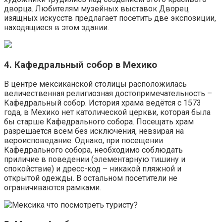
дворца. Любителям музейных выставок Дворец
изящных искусств предлагает посетить две экспозиции,
находящиеся в этом здании.
4. Кафедральный собор в Мехико
В центре мексиканской столицы расположилась
величественная религиозная достопримечательность –
Кафедральный собор. История храма ведётся с 1573
года, в Мехико нет католической церкви, которая была
бы старше Кафедрального собора. Посещать храм
разрешается всем без исключения, невзирая на
вероисповедание. Однако, при посещении
Кафедрального собора, необходимо соблюдать
приличие в поведении (элементарную тишину и
спокойствие) и дресс-код – никакой пляжной и
открытой одежды. В остальном посетители не
ограничиваются рамками.