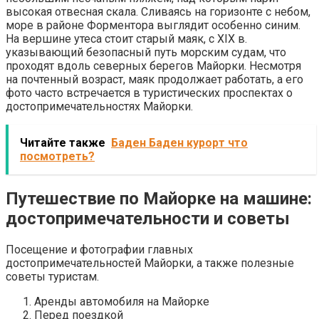
высокая отвесная скала. Сливаясь на горизонте с небом,
море в районе Форментора выглядит особенно синим.
На вершине утеса стоит старый маяк, с XIX в.
указывающий безопасный путь морским судам, что
проходят вдоль северных берегов Майорки. Несмотря
на почтенный возраст, маяк продолжает работать, а его
фото часто встречается в туристических проспектах о
достопримечательностях Майорки.
Читайте также
Баден Баден курорт что
посмотреть?
Путешествие по Майорке на машине:
достопримечательности и советы
Посещение и фотографии главных
достопримечательностей Майорки, а также полезные
советы туристам.
Аренды автомобиля на Майорке
Перед поездкой