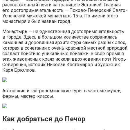
расположенный почти на границе с Эстонией. Главная
его достопримечательность — Псково-Печерский Свято-
Успенский мужской монастырь 15 в. По имени этого
монастыря и был назван город.
Монастырь — не единственная достопримечательность
в городе. Здесь в большом количестве сохранилась
каменная и деревянная архитектура самых разных эпох,
которая в сочетании с очень красивой местной природой
создает поистине уникальные пейзажи. В свое время в
этих живописных краях искали вдохновения поэт Игорь
Северянин, историк Николай Костомаров и художник
Карл Брюллов.
Авторские и гастрономические туры в частные музеи,
фермы, мастер-классы.
Как добраться до Печор