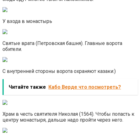
У входа в монастырь
Святые врата (Петровская башня). Главные ворота
обители.
С внутренней стороны ворота охраняют казаки:)
Читайте также
Кабо Верде что посмотреть?
Храм в честь святителя Николая (1564). Чтобы попасть к
центру монастыря, дальше надо пройти через него.