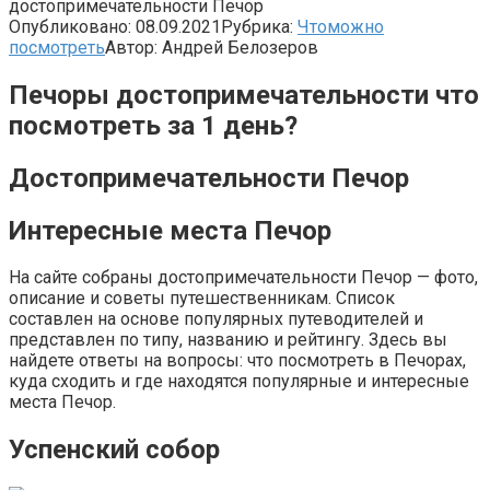
достопримечательности Печор
Опубликовано:
08.09.2021
Рубрика:
Чтоможно
посмотреть
Автор:
Андрей Белозеров
Печоры достопримечательности что
посмотреть за 1 день?
Достопримечательности Печор
Интересные места Печор
На сайте собраны достопримечательности Печор — фото,
описание и советы путешественникам. Список
составлен на основе популярных путеводителей и
представлен по типу, названию и рейтингу. Здесь вы
найдете ответы на вопросы: что посмотреть в Печорах,
куда сходить и где находятся популярные и интересные
места Печор.
Успенский собор