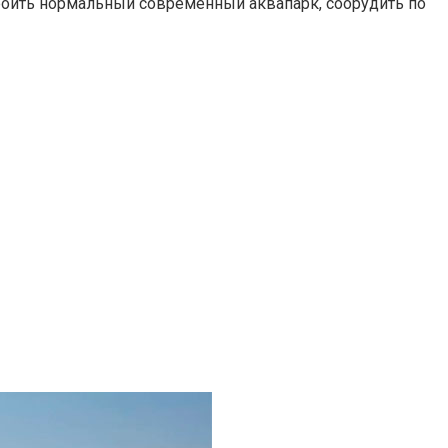
роить нормальный современный аквапарк, соорудить по