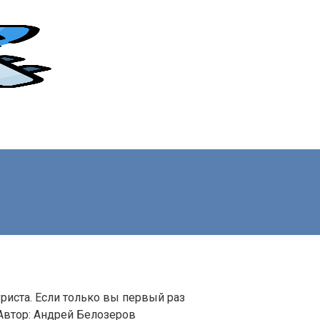
риста. Если только вы первый раз
Автор:
Андрей Белозеров