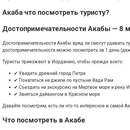
Акаба что посмотреть туристу?
Достопримечательности Акабы — 8 ме
Достопримечательности Акабы вряд ли смогут удивить тур
достопримечательности можно посмотреть за 1 день (даже
Туристы приезжают в Иорданию, чтобы прежде всего:
✔ Увидеть древний город Петра
✔ Покататься на джипе по пустыне Вади Рам
✔ Съездить на экскурсию на Мертвое море и реку 
✔ Заняться дайвингом в Красном море
Давайте посмотрим, есть ли что-то интересное в самой Ак
Что посмотреть в Акабе