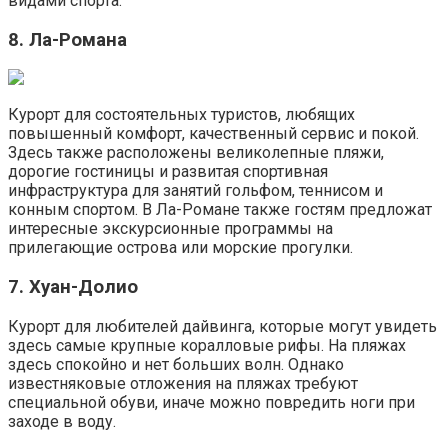
видами спорта.
8. Ла-Романа
Курорт для состоятельных туристов, любящих
повышенный комфорт, качественный сервис и покой.
Здесь также расположены великолепные пляжи,
дорогие гостиницы и развитая спортивная
инфраструктура для занятий гольфом, теннисом и
конным спортом. В Ла-Романе также гостям предложат
интересные экскурсионные программы на
прилегающие острова или морские прогулки.
7. Хуан-Долио
Курорт для любителей дайвинга, которые могут увидеть
здесь самые крупные коралловые рифы. На пляжах
здесь спокойно и нет больших волн. Однако
известняковые отложения на пляжах требуют
специальной обуви, иначе можно повредить ноги при
заходе в воду.