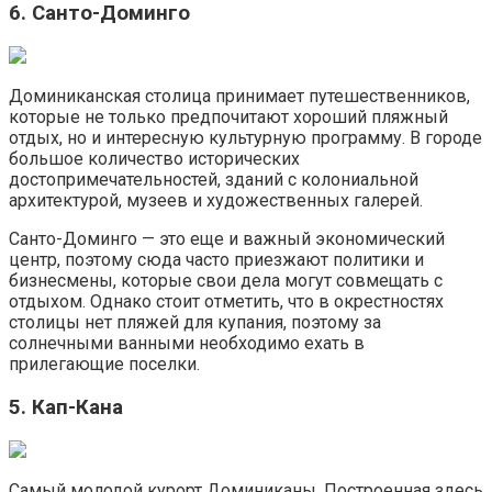
6. Санто-Доминго
Доминиканская столица принимает путешественников,
которые не только предпочитают хороший пляжный
отдых, но и интересную культурную программу. В городе
большое количество исторических
достопримечательностей, зданий с колониальной
архитектурой, музеев и художественных галерей.
Санто-Доминго — это еще и важный экономический
центр, поэтому сюда часто приезжают политики и
бизнесмены, которые свои дела могут совмещать с
отдыхом. Однако стоит отметить, что в окрестностях
столицы нет пляжей для купания, поэтому за
солнечными ванными необходимо ехать в
прилегающие поселки.
5. Кап-Кана
Самый молодой курорт Доминиканы. Построенная здесь