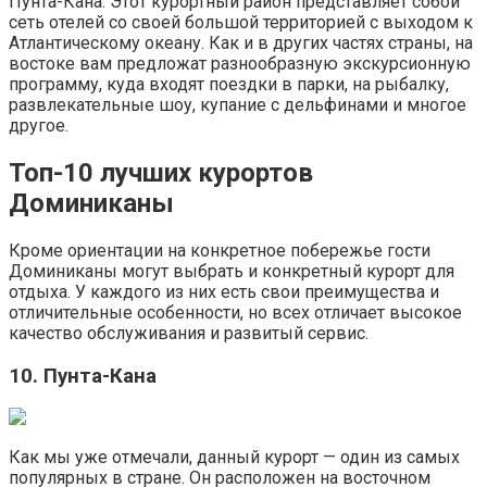
Пунта-Кана. Этот курортный район представляет собой
сеть отелей со своей большой территорией с выходом к
Атлантическому океану. Как и в других частях страны, на
востоке вам предложат разнообразную экскурсионную
программу, куда входят поездки в парки, на рыбалку,
развлекательные шоу, купание с дельфинами и многое
другое.
Топ-10 лучших курортов
Доминиканы
Кроме ориентации на конкретное побережье гости
Доминиканы могут выбрать и конкретный курорт для
отдыха. У каждого из них есть свои преимущества и
отличительные особенности, но всех отличает высокое
качество обслуживания и развитый сервис.
10. Пунта-Кана
Как мы уже отмечали, данный курорт — один из самых
популярных в стране. Он расположен на восточном