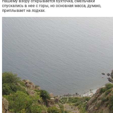
Нашему взору открывается бухточка, смельчаки
спускались в нее с горы, но основная масса, думаю,
приплывает на лодках.