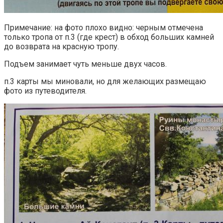
Примечание: на фото плохо видно: черным отмечена
только тропа от п.3 (где крест) в обход больших камней
до возврата на красную тропу.
Подъем занимает чуть меньше двух часов.
п.3 карты мы миновали, но для желающих размещаю
фото из путеводителя.