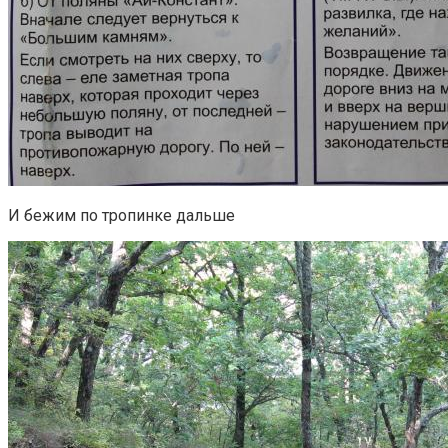
И бежим по тропинке дальше