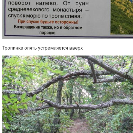
Тропинка опять устремляется вверх