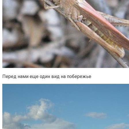
Перед нами еще один вид на побережье