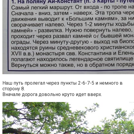
Наш путь пролегал через пункты 2-6-7-5 и немного в
сторону 8.
Вначале дорога довольно круто идет вверх.