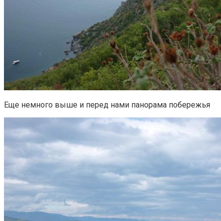
Еще немного выше и перед нами панорама побережья