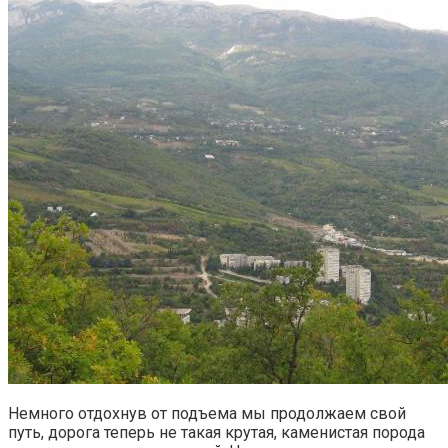
Немного отдохнув от подъема мы продолжаем свой
путь, дорога теперь не такая крутая, каменистая порода