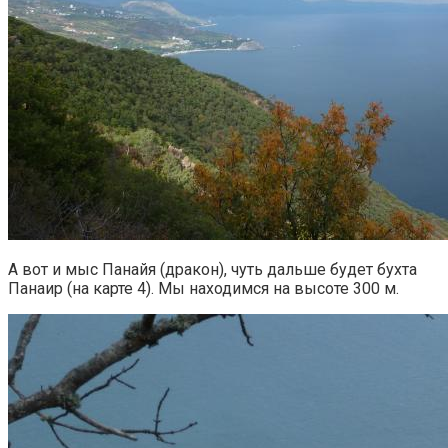
А вот и мыс Панайя (дракон), чуть дальше будет бухта
Панаир (на карте 4). Мы находимся на высоте 300 м.