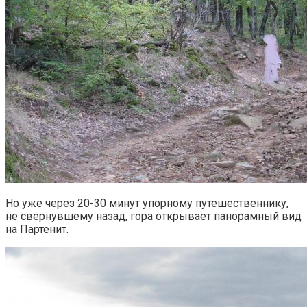
Но уже через 20-30 минут упорному путешественнику,
не свернувшему назад, гора открывает панорамный вид
на Партенит.