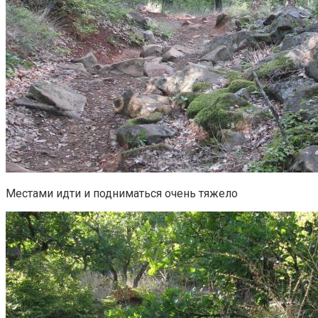
Местами идти и подниматься очень тяжело